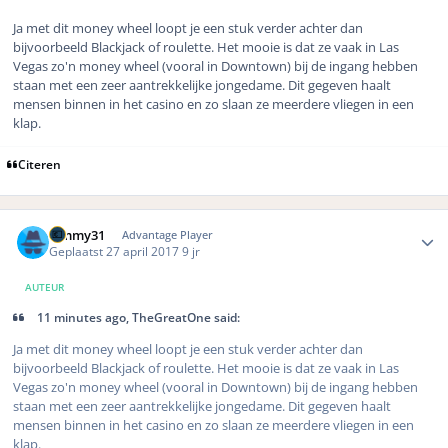
Ja met dit money wheel loopt je een stuk verder achter dan
bijvoorbeeld Blackjack of roulette. Het mooie is dat ze vaak in Las
Vegas zo'n money wheel (vooral in Downtown) bij de ingang hebben
staan met een zeer aantrekkelijke jongedame. Dit gegeven haalt
mensen binnen in het casino en zo slaan ze meerdere vliegen in een
klap.
Citeren
Author stats
Timmy31
Advantage Player
Geplaatst
27 april 2017
9 jr
AUTEUR
11 minutes ago, TheGreatOne said:
Ja met dit money wheel loopt je een stuk verder achter dan
bijvoorbeeld Blackjack of roulette. Het mooie is dat ze vaak in Las
Vegas zo'n money wheel (vooral in Downtown) bij de ingang hebben
staan met een zeer aantrekkelijke jongedame. Dit gegeven haalt
mensen binnen in het casino en zo slaan ze meerdere vliegen in een
klap.