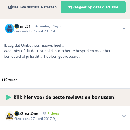
Nieuwe discussie starten
Reageer op deze discussie
Author stats
Timmy31
Advantage Player
Geplaatst
27 april 2017
9 jr
Ik zag dat Unibet iets nieuws heeft.
Weet niet of dit de juiste plek is om het te bespreken maar ben
benieuwd of jullie dit al hebben geprobeerd.
Citeren
Klik hier voor de beste reviews en bonussen!
Author stats
TheGreatOne
Pitboss
Geplaatst
27 april 2017
9 jr