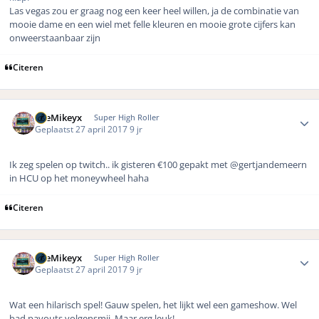
Las vegas zou er graag nog een keer heel willen, ja de combinatie van
mooie dame en een wiel met felle kleuren en mooie grote cijfers kan
onweerstaanbaar zijn
Citeren
Author stats
TheMikeyx
Super High Roller
Geplaatst
27 april 2017
9 jr
Ik zeg spelen op twitch.. ik gisteren €100 gepakt met @gertjandemeern
in HCU op het moneywheel haha
Citeren
Author stats
TheMikeyx
Super High Roller
Geplaatst
27 april 2017
9 jr
Wat een hilarisch spel! Gauw spelen, het lijkt wel een gameshow. Wel
bad payouts volgensmij. Maar erg leuk!