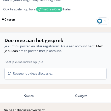
Ook te spelen op bwin
haha
@TheGreatOne
Citeren
1
Doe mee aan het gesprek
Je kunt nu posten en later registreren. Als je een account hebt,
Meld
je nu aan
om te posten met je account.
Reageer op deze discussie...
Delen
Volgers
Ga naar discussieoverzicht