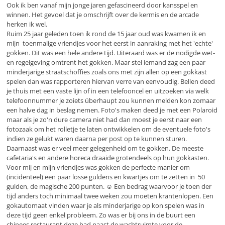
Ook ik ben vanaf mijn jonge jaren gefascineerd door kansspel en
winnen. Het gevoel dat je omschrijft over de kermis en de arcade
herken ik wel.
Ruim 25 jaar geleden toen ik rond de 15 jaar oud was kwamen ik en
mijn toenmalige vriendjes voor het eerst in aanraking met het 'echte'
gokken. Dit was een hele andere tijd. Uiteraard was er de nodigde wet-
en regelgeving omtrent het gokken. Maar stel iemand zag een paar
minderjarige straatschoffies zoals ons met zijn allen op een gokkast
spelen dan was rapporteren hiervan verre van eenvoudig. Bellen deed
je thuis met een vaste lijn of in een telefooncel en uitzoeken via welk
telefoonnummer je zoiets überhaupt zou kunnen melden kon zomaar
een halve dag in beslag nemen. Foto's maken deed je met een Polaroid
maar als je zo'n dure camera niet had dan moest je eerst naar een
fotozaak om het rolletje te laten ontwikkelen om de eventuele foto's
indien ze gelukt waren daarna per post op te kunnen sturen.
Daarnaast was er veel meer gelegenheid om te gokken. De meeste
cafetaria's en andere horeca draaide grotendeels op hun gokkasten.
Voor mij en mijn vriendjes was gokken de perfecte manier om
(incidenteel) een paar losse guldens en kwartjes om te zetten in 50
gulden, de magische 200 punten. ☺️ Een bedrag waarvoor je toen der
tijd anders toch minimaal twee weken zou moeten krantenlopen. Een
gokautomaat vinden waar je als minderjarige op kon spelen was in
deze tijd geen enkel probleem. Zo was er bij ons in de buurt een
chinees restaurant deze had naast de wachtruimte voor de