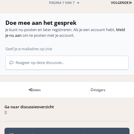
L
PAGINA 1 VAN 7
VOLGENDE
Doe mee aan het gesprek
Je kunt nu posten en later registreren. Als je een account hebt,
Meld
je nu aan
om te posten met je account.
Reageer op deze discussie...
Delen
Volgers
Ga naar discussieoverzicht
Mededelingen