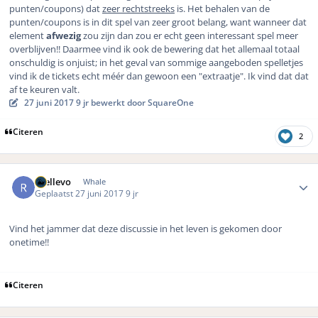
punten/coupons) dat
zeer rechtstreeks
is. Het behalen van de
punten/coupons is in dit spel van zeer groot belang, want wanneer dat
element
afwezig
zou zijn dan zou er echt geen interessant spel meer
overblijven!! Daarmee vind ik ook de bewering dat het allemaal totaal
onschuldig is onjuist; in het geval van sommige aangeboden spelletjes
vind ik de tickets echt méér dan gewoon een
"extraatje". Ik vind dat dat
af te keuren valt.
27 juni 2017
9 jr
bewerkt door SquareOne
Citeren
2
Author stats
rhellevo
Whale
Geplaatst
27 juni 2017
9 jr
Vind het jammer dat deze discussie in het leven is gekomen door
onetime!!
Citeren