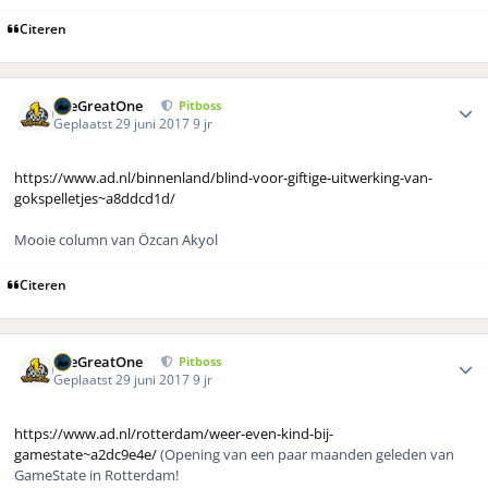
Citeren
Author stats
TheGreatOne
Pitboss
Geplaatst
29 juni 2017
9 jr
https://www.ad.nl/binnenland/blind-voor-giftige-uitwerking-van-
gokspelletjes~a8ddcd1d/
Mooie column van Özcan Akyol
Citeren
Author stats
TheGreatOne
Pitboss
Geplaatst
29 juni 2017
9 jr
https://www.ad.nl/rotterdam/weer-even-kind-bij-
gamestate~a2dc9e4e/
(Opening van een paar maanden geleden van
GameState in Rotterdam!