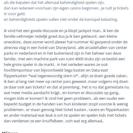
als die bepalen dat het allemaal behendigheid spelen zijn,
dan kan iedereen voortaan zijn eigen casino beginnen , je ruilt je tickets
in voor geld.
en behendigheids spelen vallen niet onder de kansspel belasting.
ik vind het een goede discussie en ja klopt jackpot man.. ik ken de
familie veltmeijer redelijk goed dus ja ik ben gekleurd.. een kleine
anecdote.. deze zomer word alweer hal nummer 42 geopend onder de
alrecrea vlag in een hotel van Disneyland.. alle arcadehallen van center
parks in nederland en in het buitenland zijn in het beheer van deze
familie.. met een machine park van ruim 4000 stuks zijn ze beslist een
hele grote speler in de markt.. in het verleden waren ze ook
hoofdimporteur van bijvoorbeeld Sega kasten en Data east
flipperkasten *wat tegenwoordig stern is*.. afijn ze doen goede zaken..
ik ben al lang niet meer op center pars geweest..maar volgens mij doen
ze daar ook aan tickets? en dat al jarenlang.. het is nu dat gamestate nu
wat meer media aandacht krijgt.. en komen er discussies op gang..
mogen kids er komen? ik vind het geen probleem.. als een ouder een
beperkt budget in de handen van hun kinderen stopt voorzie ik weinig
problemen.. er staan genoeg Niet ticket kasten.. racers en flipperkasten
en ander materiaal wat leuk is om te spelen en spelen kids met tickets
dan verdienen ze een knuffelbeer.. ooh wat erg allemaal..