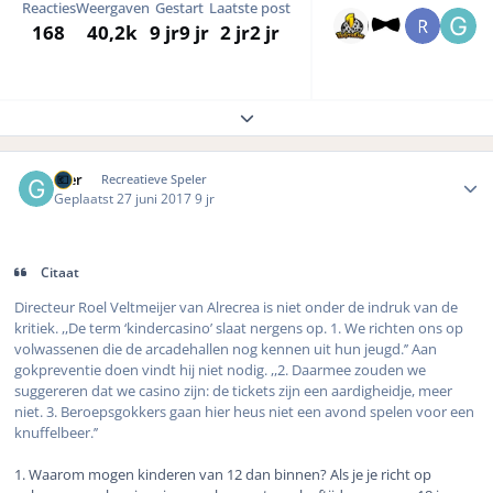
Reacties
Weergaven
Gestart
Laatste post
168
40,2k
9 jr
9 jr
2 jr
2 jr
Expand topic overview
Author stats
Gier
Recreatieve Speler
Geplaatst
27 juni 2017
9 jr
Citaat
Directeur Roel Veltmeijer van Alrecrea is niet onder de indruk van de
kritiek. ,,De term ‘kindercasino’ slaat nergens op. 1. We richten ons op
volwassenen die de arcadehallen nog kennen uit hun jeugd.’’ Aan
gokpreventie doen vindt hij niet nodig. ,,2. Daarmee zouden we
suggereren dat we casino zijn: de tickets zijn een aardigheidje, meer
niet. 3. Beroepsgokkers gaan hier heus niet een avond spelen voor een
knuffelbeer.’’
1. Waarom mogen kinderen van 12 dan binnen? Als je je richt op