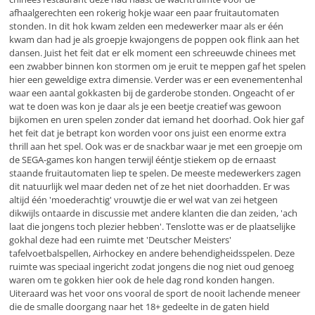
afhaalgerechten een rokerig hokje waar een paar fruitautomaten
stonden. In dit hok kwam zelden een medewerker maar als er één
kwam dan had je als groepje kwajongens de poppen ook flink aan het
dansen. Juist het feit dat er elk moment een schreeuwde chinees met
een zwabber binnen kon stormen om je eruit te meppen gaf het spelen
hier een geweldige extra dimensie. Verder was er een evenementenhal
waar een aantal gokkasten bij de garderobe stonden. Ongeacht of er
wat te doen was kon je daar als je een beetje creatief was gewoon
bijkomen en uren spelen zonder dat iemand het doorhad. Ook hier gaf
het feit dat je betrapt kon worden voor ons juist een enorme extra
thrill aan het spel. Ook was er de snackbar waar je met een groepje om
de SEGA-games kon hangen terwijl ééntje stiekem op de ernaast
staande fruitautomaten liep te spelen. De meeste medewerkers zagen
dit natuurlijk wel maar deden net of ze het niet doorhadden. Er was
altijd één 'moederachtig' vrouwtje die er wel wat van zei hetgeen
dikwijls ontaarde in discussie met andere klanten die dan zeiden, 'ach
laat die jongens toch plezier hebben'. Tenslotte was er de plaatselijke
gokhal deze had een ruimte met 'Deutscher Meisters'
tafelvoetbalspellen, Airhockey en andere behendigheidsspelen. Deze
ruimte was speciaal ingericht zodat jongens die nog niet oud genoeg
waren om te gokken hier ook de hele dag rond konden hangen.
Uiteraard was het voor ons vooral de sport de nooit lachende meneer
die de smalle doorgang naar het 18+ gedeelte in de gaten hield