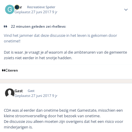
Author stats
Gier
Recreatieve Speler
Geplaatst
27 juni 2017
9 jr
22 minuten geleden zei rhellevo:
Vind het jammer dat deze discussie in het leven is gekomen door
onetime!!
Dat is waar. Je vraagt je af waarom al die ambtenaren van de gemeente
zoiets niet eerder in het snotje hadden.
Citeren
Gast
Gast
Geplaatst
27 juni 2017
9 jr
CDA was al eerder dan onetime bezig met Gamestate, misschien een
kleine stroomversnelling door het bezoek van onetime.
De discussie zou alleen moeten zijn overigens dat het een risico voor
minderjarigen is.