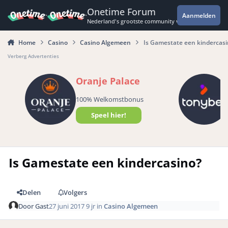
Spring naar bijdragen
Onetime Forum
Aanmelden
Nederland's grootste community voor de spannende 
Home
Casino
Casino Algemeen
Is Gamestate een kindercasi
Verberg Advertenties
Oranje Palace
100% Welkomstbonus
Speel hier!
Is Gamestate een kindercasino?
Delen
Volgers
Door
Gast
27 juni 2017
9 jr
in
Casino Algemeen