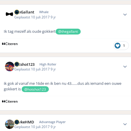
Author stats
TheGallant
Whale
Geplaatst
10 juli 2017
9 jr
Ik tag mezelf als oude gokkert
@thegallant
Citeren
1
Author stats
hotshot123
High Roller
Geplaatst
10 juli 2017
9 jr
ik gok al vanaf me 16de en ik ben nu 43.......dus als iemand een ouwe
gokkert is
@hotshot123
Citeren
Author stats
KevkeHMD
Advantage Player
Geplaatst
10 juli 2017
9 jr