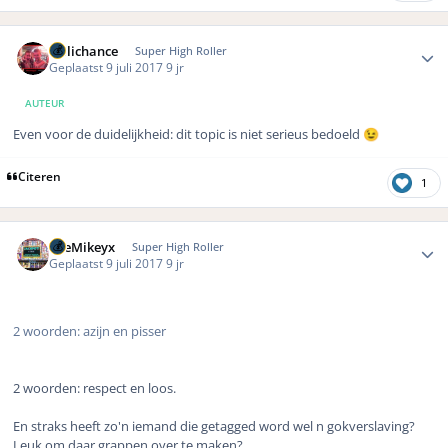
Author stats
Hillichance
Super High Roller
Geplaatst
9 juli 2017
9 jr
AUTEUR
Even voor de duidelijkheid: dit topic is niet serieus bedoeld
😉
Citeren
1
Author stats
TheMikeyx
Super High Roller
Geplaatst
9 juli 2017
9 jr
2 woorden: azijn en pisser
2 woorden: respect en loos.
En straks heeft zo'n iemand die getagged word wel n gokverslaving?
Leuk om daar grappen over te maken?