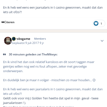
En ik heb wel eens een jaarsalaris in t casino gewonnen, maakt dat dan
iets uit ofzo?!
Citeren
1
Author stats
eurobsgame
Members
Geplaatst
9 juli 2017
9 jr
30 minuten geleden zei TheMikeyx:
En ik vind het dan ook relatief kansloos en dit soort taggen maar
geintjes willen nog wel ns fout aflopen, zeker met gevoelige
onderwerpen.
En duidelijk ben je maar n volger - misschien zo maar houden... 😉
En ik heb wel eens een jaarsalaris in t casino gewonnen, maakt dat dan
iets uit ofzo?!
Geldt ook voor mij ( Golden Ten heette dat spel in mijn geval - twee
jaarsalarissen ! ).