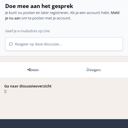
Doe mee aan het gesprek
Je kunt nu posten en later registreren. Als je een account hebt,
Meld
je nu aan
om te posten met je account.
Reageer op deze discussie...
Delen
Volgers
Ga naar discussieoverzicht