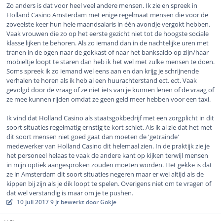
Zo anders is dat voor heel veel andere mensen. Ik zie en spreek in
Holland Casino Amsterdam met enige regelmaat mensen die voor de
zoveelste keer hun hele maandsalaris in één avondje vergokt hebben.
Vaak vrouwen die zo op het eerste gezicht niet tot de hoogste sociale
klasse lijken te behoren. Als zo iemand dan in de nachtelijke uren met
tranen in de ogen naar de gokkast of naar het banksaldo op zijn/haar
mobieltje loopt te staren dan heb ik het wel met zulke mensen te doen.
Soms spreek ik zo iemand wel eens aan en dan krijg je schrijnende
verhalen te horen als ik heb al een huurachterstand ect. ect. Vaak
gevolgd door de vraag of ze niet iets van je kunnen lenen of de vraag of
ze mee kunnen rijden omdat ze geen geld meer hebben voor een taxi.
Ik vind dat Holland Casino als staatsgokbedrijf met een zorgplicht in dit
soort situaties regelmatig ernstig te kort schiet. Als ik al zie dat het met
dit soort mensen niet goed gaat dan moeten de 'getrainde'
medewerker van Holland Casino dit helemaal zien. In de praktijk zie je
het personeel helaas te vaak de andere kant op kijken terwijl mensen
in mijn optiek aangesproken zouden moeten worden. Het gekke is dat
ze in Amsterdam dit soort situaties negeren maar er wel altijd als de
kippen bij zijn als je dik loopt te spelen. Overigens niet om te vragen of
dat wel verstandig is maar om je te pushen.
10 juli 2017
9 jr
bewerkt door Gokje