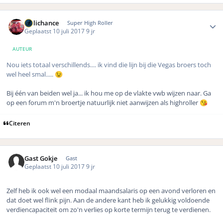
Author stats
Hillichance
Super High Roller
Geplaatst
10 juli 2017
9 jr
AUTEUR
Nou iets totaal verschillends.... ik vind die lijn bij die Vegas broers toch
wel heel smal.....
😉
Bij één van beiden wel ja... ik hou me op de vlakte vwb wijzen naar. Ga
op een forum m'n broertje natuurlijk niet aanwijzen als highroller
😘
Citeren
Gast Gokje
Gast
Geplaatst
10 juli 2017
9 jr
Zelf heb ik ook wel een modaal maandsalaris op een avond verloren en
dat doet wel flink pijn. Aan de andere kant heb ik gelukkig voldoende
verdiencapaciteit om zo'n verlies op korte termijn terug te verdienen.