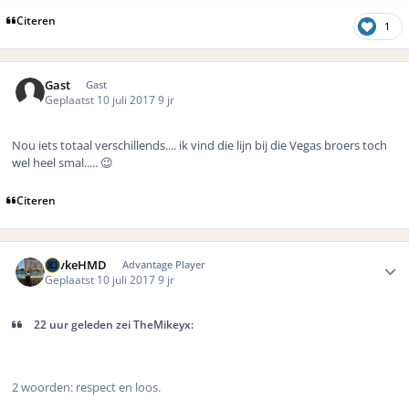
Citeren
1
Gast
Gast
Geplaatst
10 juli 2017
9 jr
Nou iets totaal verschillends.... ik vind die lijn bij die Vegas broers toch
wel heel smal..... 😉
Citeren
Author stats
KevkeHMD
Advantage Player
Geplaatst
10 juli 2017
9 jr
22 uur geleden zei TheMikeyx:
2 woorden: respect en loos.