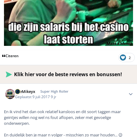
Citeren
2
Klik hier voor de beste reviews en bonussen!
Author stats
TheMikeyx
Super High Roller
Geplaatst
9 juli 2017
9 jr
En ik vind het dan ook relatief kansloos en dit soort taggen maar
geintjes willen nog wel ns fout aflopen, zeker met gevoelige
onderwerpen.
En duidelijk ben je maar n volger - misschien zo maar houden... 😉