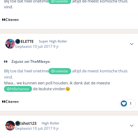
Blij toe dat heel onetime
altijd de meest komische thuis
@roelette
vind.
Citeren
Author stats
ROELETTE
Super High Roller
Geplaatst
10 juli 2017
9 jr
Zojuist zei TheMikeyx:
Blij toe dat heel onetime
altijd de meest komische thuis
@roelette
vind.
Mwa... we kunnen een poll houden, ik denk dat de meeste
de leukste vinden
@Hillichance
😉
Citeren
1
Author stats
hotshot123
High Roller
Geplaatst
10 juli 2017
9 jr