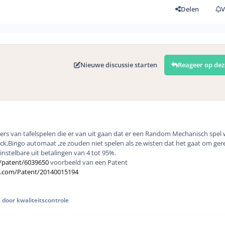
Delen
V
Nieuwe discussie starten
Reageer op dez
elers van tafelspelen die er van uit gaan dat er een Random Mechanisch spel
ack,Bingo automaat ,ze zouden niet spelen als ze wisten dat het gaat om ger
nstelbare uit betalingen van 4 tot 95%.
m/patent/6039650
voorbeeld van een Patent
.com/Patent/20140015194
door kwaliteitscontrole