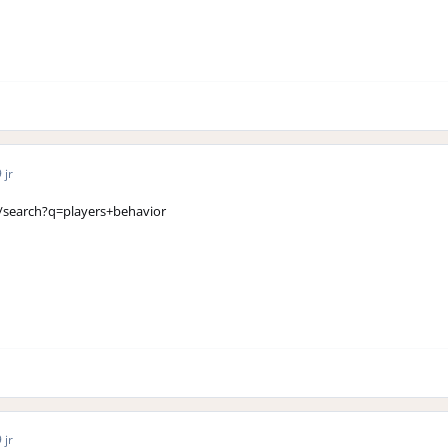
 jr
m/search?q=players+behavior
 jr