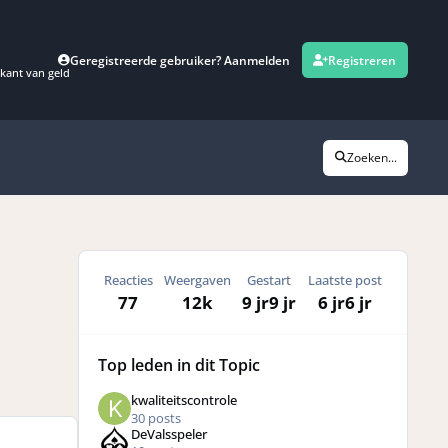
Geregistreerde gebruiker? Aanmelden
Registreren
kant van geld
Zoeken...
Reacties
Weergaven
Gestart
Laatste post
77
12k
9 jr
9 jr
6 jr
6 jr
Top leden in dit Topic
kwaliteitscontrole
30 posts
DeValsspeler