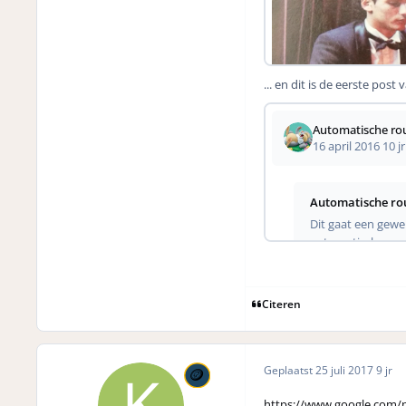
... en dit is de eerste post
Citeren
Geplaatst
25 juli 2017
9 jr
https://www.google.com/