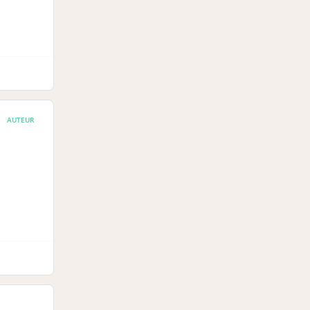
AUTEUR