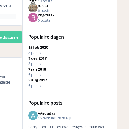
10 posts
olgers
ruleta
6 posts
Rng-freak
6 posts
Populaire dagen
e discussie
15 feb 2020
8 posts
9 dec 2017
8 posts
7 jan 2018
6 posts
 word
5 aug 2017
egelde
6 posts
Populaire posts
AAequitas
15 februari 2020
6 jr
Sorry hoor, ik moet even reageren, maar wat