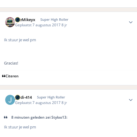
Author stats
TheMikeyx
Super High Roller
Geplaatst
7 augustus 2017
8 jr
Ik stuur je wel pm
Gracias!
Citeren
Author stats
jordi-414
Super High Roller
Geplaatst
7 augustus 2017
8 jr
8 minuten geleden zei Styloo13:
Ik stuur je wel pm