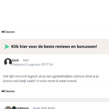
Citeren
Klik hier voor de beste reviews en bonussen!
Gast
Gast
Geplaatst
2 augustus 2017
9 jr
Het lijkt me toch logisch als je een (gedeeltelijke) cashout doet je je
bonus ook kwijt raakt? Is voor zover ik weet overal.
Citeren
Author stats
DennMann
Super High Roller