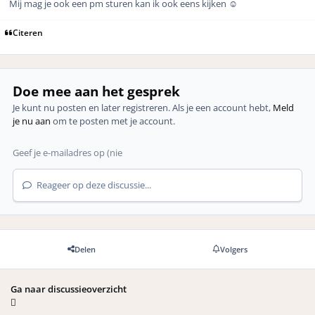
Mij mag je ook een pm sturen kan ik ook eens kijken ☺️
Citeren
Doe mee aan het gesprek
Je kunt nu posten en later registreren. Als je een account hebt,
Meld
je nu aan
om te posten met je account.
Reageer op deze discussie...
Delen
Volgers
Ga naar discussieoverzicht