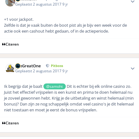
Geplaatst
2 augustus 2017
9 jr
+1 voor jackpot.
Zelfde is dat je vaak buiten de boot pist als je bijv een week voor de
actie ook een cashout hebt gedaan, of in de actieperiode.
Citeren
Author stats
TheGreatOne
Pitboss
Geplaatst
2 augustus 2017
9 jr
Ik begrijp dat je baalt
Dit is echter bij elk online casino zo.
@samoht
Juist het effectief vrijspelen is een kunst en prima te doen helemaal nu
je zoveel gewonnen hebt. Krijg je de uitbetaling en winst helemaal (min
bonus)? Dan zijn ze nog schappelijk omdat veel casino's je dit helemaal
niet toestaan en moet je eerst de bonus vrijspelen.
Citeren