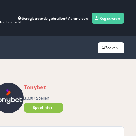
Geregistreerde gebruiker? Aanmelden
Registreren
kant van geld
Zoeken...
Tonybet
3.000+ Spellen
Speel hier!