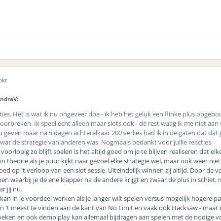
okt
andraV:
cties. Het is wat ik nu ongeveer doe - ik heb het geluk een flinke plus opg
rbreken. Ik speel echt alleen maar slots ook - de rest waag ik me niet aan wa
geven maar na 5 dagen achterelkaar 200 verlies had ik in de gaten dat dat 
at de strategie van anderen was. Nogmaals bedankt voor jullie reacties
n voorlopig zo blijft spelen is het altijd goed om je te blijven realiseren dat 
n theorie als je puur kijkt naar gevoel elke strategie wel, maar ook weer nie
d op 't verloop van een slot sessie. Uiteindelijk winnen zij altijd. Door de va
en waarbij je de ene klapper na de andere krijgt en zwaar de plus in schie
r jij nu.
 kan in je voordeel werken als je langer wilt spelen versus mogelijk hogere p
 't meest te vinden aan de kant van No Limit en vaak ook Hacksaw - maar dat
eken en ook demo play kan allemaal bijdragen aan spelen met de nodige voor