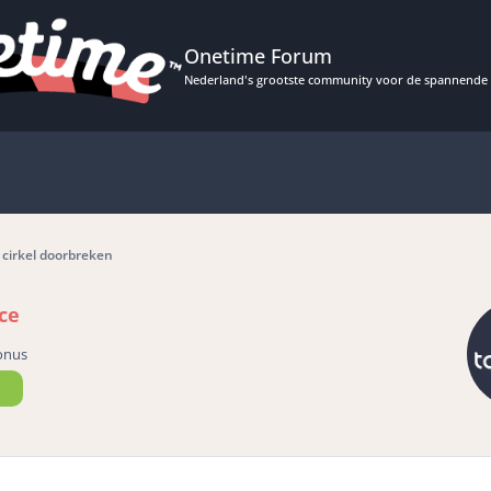
Onetime Forum
Nederland's grootste community voor de spannende 
 cirkel doorbreken
ce
onus