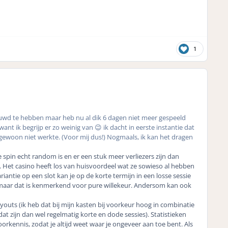
1
ebouwd te hebben maar heb nu al dik 6 dagen niet meer gespeeld
nt ik begrijp er zo weinig van 😉 ik dacht in eerste instantie dat
gewoon niet werkte. (Voor mij dus!) Nogmaals, ik kan het dragen
elke spin echt random is en er een stuk meer verliezers zijn dan
t. Het casino heeft los van huisvoordeel wat ze sowieso al hebben
riantie op een slot kan je op de korte termijn in een losse sessie
t, maar dat is kenmerkend voor pure willekeur. Andersom kan ook
ayouts (ik heb dat bij mijn kasten bij voorkeur hoog in combinatie
 zijn dan wel regelmatig korte en dode sessies). Statistieken
kennis, zodat je altijd weet waar je ongeveer aan toe bent. Als