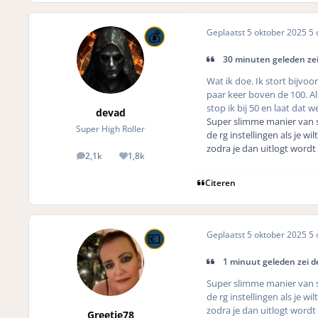
Geplaatst
5 oktober 2025
5 
30 minuten geleden zei
Wat ik doe. Ik stort bijvo
paar keer boven de 100. Als
stop ik bij 50 en laat dat 
devad
Super slimme manier van sp
Super High Roller
de rg instellingen als je 
zodra je dan uitlogt wordt
2,1k
1,8k
posts
Reputation
Citeren
Geplaatst
5 oktober 2025
5 
1 minuut geleden zei d
Super slimme manier van sp
de rg instellingen als je 
zodra je dan uitlogt wordt
Greetje78