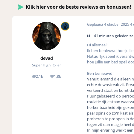
Klik hier voor de beste reviews en bonussen!
Geplaatst
4 oktober 2025
4 
41 minuten geleden zei
Hi allemaal!
Ik ben benieuwd hoe jullie
Natuurlijk speel ik verant
devad
hoe jullie een bad spell 
Super High Roller
Ben benieuwd!
2,1k
1,8k
posts
Reputation
Vanuit iemand die alleen m
echte downstreak zit. Brea
verkeerd staat en komt da
Puur gebaseerd op persoonli
roulatie rijtje staan waar
herkenbaarheid zijn gekom
paar spins op zo'n kast als
proberen te proppen in de h
tegen zit dan mag je heel 
In mijn ervaring werkt een