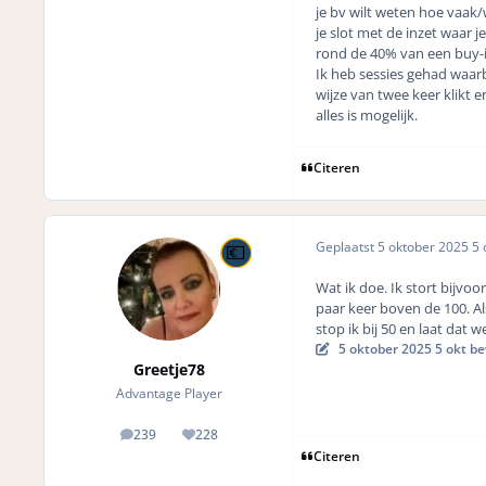
je bv wilt weten hoe vaak/
je slot met de inzet waar 
rond de 40% van een buy-in 
Ik heb sessies gehad waarb
wijze van twee keer klikt e
alles is mogelijk.
Citeren
Geplaatst
5 oktober 2025
5 
Wat ik doe. Ik stort bijvo
paar keer boven de 100. Als
stop ik bij 50 en laat dat 
5 oktober 2025
5 okt
be
Greetje78
Advantage Player
239
228
posts
Reputation
Citeren