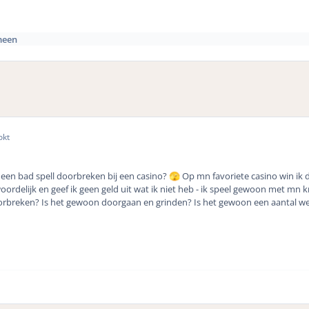
meen
okt
 een bad spell doorbreken bij een casino?
Op mn favoriete casino win ik d
🫣
woordelijk en geef ik geen geld uit wat ik niet heb - ik speel gewoon met mn 
doorbreken? Is het gewoon doorgaan en grinden? Is het gewoon een aantal 