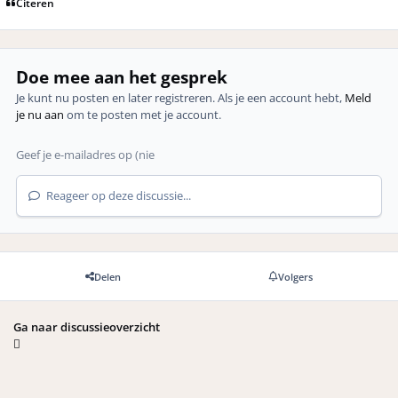
Citeren
Doe mee aan het gesprek
Je kunt nu posten en later registreren. Als je een account hebt,
Meld
je nu aan
om te posten met je account.
Reageer op deze discussie...
Delen
Volgers
Ga naar discussieoverzicht