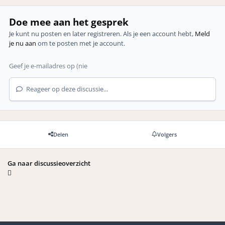
Doe mee aan het gesprek
Je kunt nu posten en later registreren. Als je een account hebt,
Meld
je nu aan
om te posten met je account.
Reageer op deze discussie...
Delen
Volgers
Ga naar discussieoverzicht