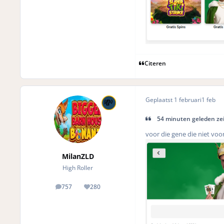
Citeren
Geplaatst
1 februari
1 feb
54 minuten geleden zei
voor die gene die niet voor
MilanZLD
High Roller
757
280
posts
Reputation