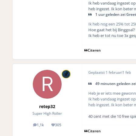
Ik heb vandaag ingezet op 
heb ingezet. Ik kon beter 
1 uur geleden zei Greet
Ik heb nog een 25% tot 250
Hoe gaat het bij Binggoal?
Ik heb er tot nu toe 3x ges
Citeren
Geplaatst
1 februari
1 feb
49 minuten geleden zei
Heb je er iets mee gewon
Ik heb vandaag ingezet op
heb ingezet. Ik kon beter 
retep32
Super High Roller
40 cent met die 10 free sp
1,1k
305
posts
Reputation
Citeren