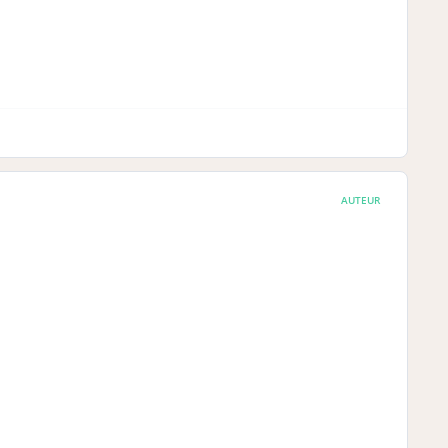
AUTEUR