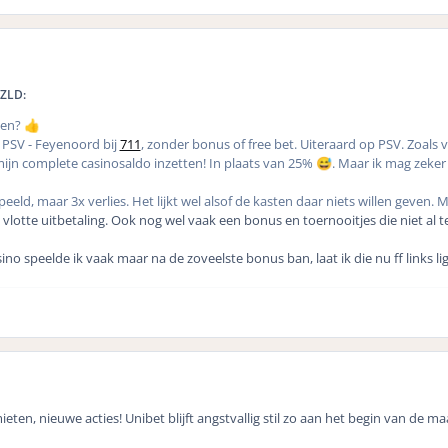
nZLD:
nen?
👍
 PSV - Feyenoord bij
711
, zonder bonus of free bet. Uiteraard op PSV. Zoals 
mijn complete casinosaldo inzetten! In plaats van 25%
. Maar ik mag zeker
😅
peeld, maar 3x verlies. Het lijkt wel alsof de kasten daar niets willen geven. 
vlotte uitbetaling. Ook nog wel vaak een bonus en toernooitjes die niet al te
sino speelde ik vaak maar na de zoveelste bonus ban, laat ik die nu ff links li
ten, nieuwe acties! Unibet blijft angstvallig stil zo aan het begin van de ma