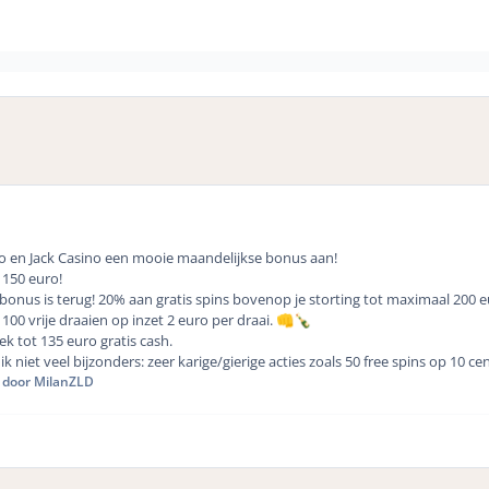
o en Jack Casino een mooie maandelijkse bonus aan!
 150 euro!
s bonus is terug! 20% aan gratis spins bovenop je storting tot maximaal 200 
 100 vrije draaien op inzet 2 euro per draai.
👊
🍾
k tot 135 euro gratis cash.
ik niet veel bijzonders: zeer karige/gierige acties zoals 50 free spins op 10 ce
 door MilanZLD