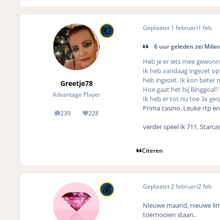
Geplaatst
1 februari
1 feb
6 uur geleden zei Mila
Heb je er iets mee gewon
Ik heb vandaag ingezet op
heb ingezet. Ik kon beter 
Greetje78
Hoe gaat het bij Binggoal?
Advantage Player
Ik heb er tot nu toe 3x ges
Prima casino. Leuke rtp en 
239
228
posts
Reputation
verder speel ik 711. Starca
Citeren
Geplaatst
2 februari
2 feb
Nieuwe maand, nieuwe limie
toernooien staan..