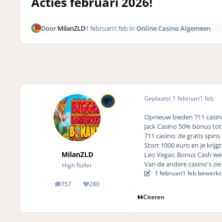
Acties februari 2026!
Door
MilanZLD
1 februari
1 feb
in
Online Casino Algemeen
Geplaatst
1 februari
1 feb
Opnieuw bieden 711 casin
Jack Casino 50% bonus tot
711 casino: de gratis spin
Stort 1000 euro en je krijgt
MilanZLD
Leo Vegas: Bonus Cash wee
Van de andere casino's zie 
High Roller
1 februari
1 feb
bewerkt
757
280
posts
Reputation
Citeren