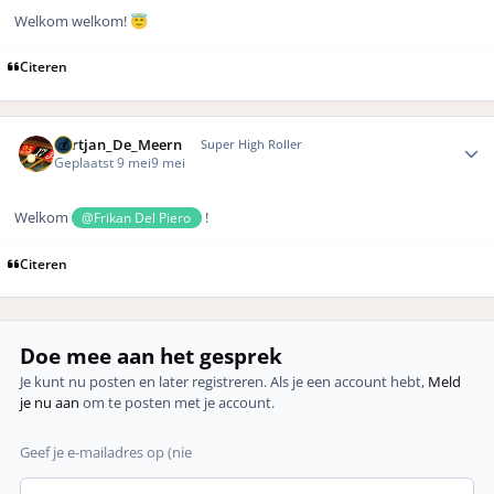
Welkom welkom!
😇
Citeren
Author stats
Gertjan_De_Meern
Super High Roller
Geplaatst
9 mei
9 mei
Welkom
!
@Frikan Del Piero
Citeren
Doe mee aan het gesprek
Je kunt nu posten en later registreren. Als je een account hebt,
Meld
je nu aan
om te posten met je account.