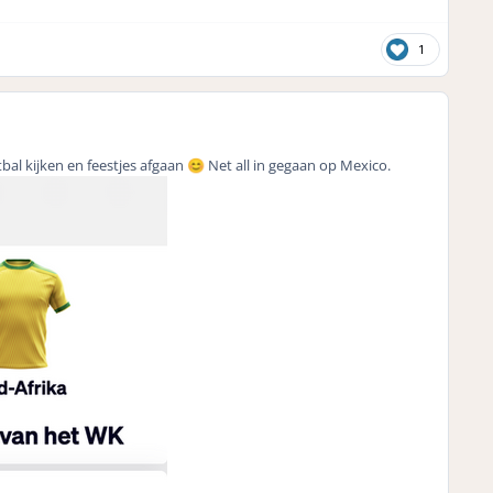
1
tbal kijken en feestjes afgaan
Net all in gegaan op Mexico.
😊