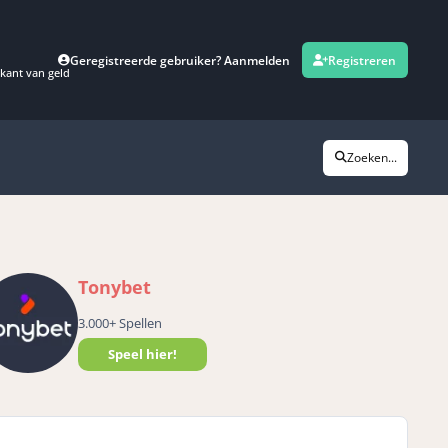
Geregistreerde gebruiker? Aanmelden
Registreren
kant van geld
Zoeken...
Tonybet
3.000+ Spellen
Speel hier!