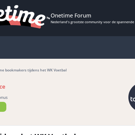
Onetime Forum
Nederland's grootste community voor de spannende 
ine bookmakers tijdens het WK Voetbal
ce
onus