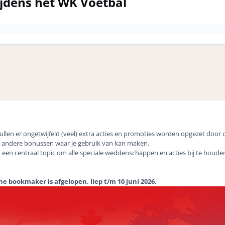
ijdens het WK Voetbal
len er ongetwijfeld (veel) extra acties en promoties worden opgezet doo
en andere bonussen waar je gebruik van kan maken.
t een centraal topic om alle speciale weddenschappen en acties bij te ho
ine bookmaker is afgelopen, liep t/m 10 juni 2026.