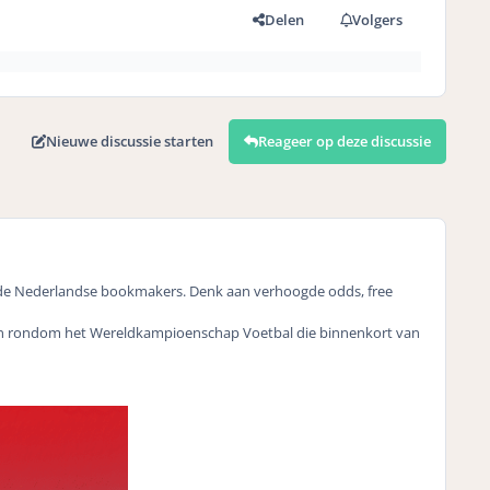
Delen
Volgers
Nieuwe discussie starten
Reageer op deze discussie
r de Nederlandse bookmakers. Denk aan verhoogde odds, free
uden rondom het Wereldkampioenschap Voetbal die binnenkort van