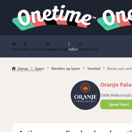
Spring naar bijdragen
Forum
Alle activiteit
Leaderboard
Info
Onetime.nl
Home
Sport
Wedden op Sport
Voetbal
Acties van onl
Verberg Advertenties
Oranje Pala
100% Welkomstb
Speel hier!