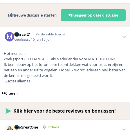
Nieuwe discussie starten
Reageer op deze discussie
Author stats
Marcel21
Verdwaalde Toerist
Geplaatst
16 juni
16 jun
Hoi mensen,
Zoek (sport) EXCHANGE . . . als Nederlander voor MATCHBETTING.
Ik ben nieuw op het forum, om te ontdekken wat voor trucs er zijn en
het een en ander uit te vogelen. Hopelijk wordt iedereen hier beter van
de kennis die gedeeld wordt.
Succes allemaal!
Citeren
Klik hier voor de beste reviews en bonussen!
Author stats
TheGreatOne
Pitboss