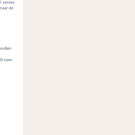
1 sessies
 naar de
evallen
35 keer.