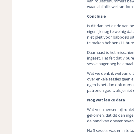
van roulettenummers bewijz
waarschijnlijk wel random i
Conclusie
Is dit dan het einde van he
eigenlijk nog te weinig da
niet pleit voor babboe’s u
te maken hebben (11 buren
Daarnaast is het misschien
ingezet. Het feit dat 7 bur
sessie nagenoeg helemaal a
Wat we denk ik wel van dit 
over enkele sessies geen en
ogen is het dan ook onmog
patronen gooit, als je nie
Nog wat leuke data
Wat veel mensen bij roulet
gekomen, dat dit dan ingeh
de hand van oneven/even
Na 5 sessies was er in to