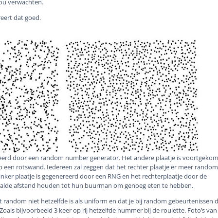
ou verwachten.
reert dat goed.
reerd door een random number generator. Het andere plaatje is voortgekom
een rotswand. Iedereen zal zeggen dat het rechter plaatje er meer random u
 linker plaatje is gegenereerd door een RNG en het rechterplaatje door de
alde afstand houden tot hun buurman om genoeg eten te hebben.
dat random niet hetzelfde is als uniform en dat je bij random gebeurtenissen 
Zoals bijvoorbeeld 3 keer op rij hetzelfde nummer bij de roulette. Foto’s van