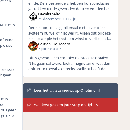
het een
einde. De investeerders hebben hun conclusies
getrokken uit de gevonden data en vonden het
DeValsspeler
welletjes. Hieronder relevante/interessante data
21 december 2017
8 jr
zodat ook iede
9. Dat in
Denk er om, dit zegt allemaal niets over of een
systeem nu wel of niet werkt. Alleen dat bij deze
kleine sample het systeem winst of verlies had
software
Gertjan_De_Meern
opgeleverd als er was ingezet volgens dat
le size
7 juli 2018
8 jr
systeem.
Dit is gewoon een croupier die staat te draaien.
Niks geen software, lucht, magneten of wat dan
ook. Puur toeval zo’n reeks. Wellicht heeft de
e sessie
croupier een erg vaste hand met
it gaan
draaien. Jammer dat ik er
Mededelingen
Lees het laatste nieuws op Onetime.nl!
is in
oe
Wat kost gokken jou? Stop op tijd. 18+
r dus geen
 gelukte