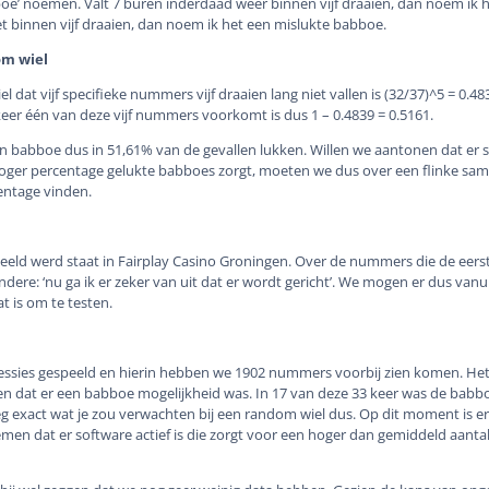
bboe’ noemen. Valt 7 buren inderdaad weer binnen vijf draaien, dan noem ik 
iet binnen vijf draaien, dan noem ik het een mislukte babboe.
om wiel
dat vijf specifieke nummers vijf draaien lang niet vallen is (32/37)^5 = 0.483
keer één van deze vijf nummers voorkomt is dus 1 – 0.4839 = 0.5161.
n babboe dus in 51,61% van de gevallen lukken. Willen we aantonen dat er 
hoger percentage gelukte babboes zorgt, moeten we dus over een flinke samp
entage vinden.
ld werd staat in Fairplay Casino Groningen. Over de nummers die de eerst
ndere: ‘nu ga ik er zeker van uit dat er wordt gericht’. We mogen er dus vanu
 is om te testen.
ssies gespeeld en hierin hebben we 1902 nummers voorbij zien komen. Het 
n dat er een babboe mogelijkheid was. In 17 van deze 33 keer was de babb
g exact wat je zou verwachten bij een random wiel dus. Op dit moment is e
en dat er software actief is die zorgt voor een hoger dan gemiddeld aantal