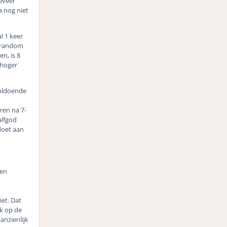
eveer
 nog niet
l 1 keer
n random
n, is 8
 hoger
voldoende
ren na 7-
alfgod
doet aan
len
n
iet. Dat
k op de
nzienlijk