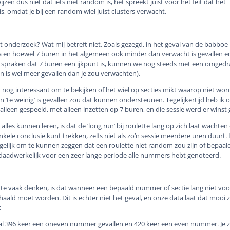
en dus niet dat iets niet random is, het spreekt juist voor het feit dat het
s, omdat je bij een random wiel juist clusters verwacht.
t onderzoek? Wat mij betreft niet. Zoals gezegd, in het geval van de babboe i
ta en hoewel 7 buren in het algemeen ook minder dan verwacht is gevallen en
itspraken dat 7 buren een ijkpunt is, kunnen we nog steeds met een omgedr
 is wel meer gevallen dan je zou verwachten).
 nog interessant om te bekijken of het wiel op secties mikt waarop niet wor
en ‘te weinig’ is gevallen zou dat kunnen ondersteunen. Tegelijkertijd heb ik 
lleen gespeeld, met alleen inzetten op 7 buren, en die sessie werd er winst
alles kunnen leren, is dat de ‘long run’ bij roulette lang op zich laat wachten 
kele conclusie kunt trekken, zelfs niet als zo’n sessie meerdere uren duurt. 
elijk om te kunnen zeggen dat een roulette niet random zou zijn of bepaal
t daadwerkelijk voor een zeer lange periode alle nummers hebt genoteerd.
te vaak denken, is dat wanneer een bepaald nummer of sectie lang niet voor
aald moet worden. Dit is echter niet het geval, en onze data laat dat mooi 
:
taal 396 keer een oneven nummer gevallen en 420 keer een even nummer. Je 