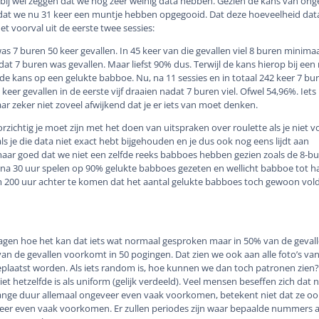
erbij wel zeggen dat we nog zeer weinig data hebben. Gezien de kans van ong
dat we nu 31 keer een muntje hebben opgegooid. Dat deze hoeveelheid data
het voorval uit de eerste twee sessies:
as 7 buren 50 keer gevallen. In 45 keer van die gevallen viel 8 buren minimaa
adat 7 buren was gevallen. Maar liefst 90% dus. Terwijl de kans hierop bij ee
an de kans op een gelukte babboe. Nu, na 11 sessies en in totaal 242 keer 7 bure
eer gevallen in de eerste vijf draaien nadat 7 buren viel. Ofwel 54,96%. Iets
r zeker niet zoveel afwijkend dat je er iets van moet denken.
rzichtig je moet zijn met het doen van uitspraken over roulette als je niet 
ls je die data niet exact hebt bijgehouden en je dus ook nog eens lijdt aan
maar goed dat we niet een zelfde reeks babboes hebben gezien zoals de 8-bu
a 30 uur spelen op 90% gelukte babboes gezeten en wellicht babboe tot h
 200 uur achter te komen dat het aantal gelukte babboes toch gewoon vol
agen hoe het kan dat iets wat normaal gesproken maar in 50% van de geval
n de gevallen voorkomt in 50 pogingen. Dat zien we ook aan alle foto’s va
laatst worden. Als iets random is, hoe kunnen we dan toch patronen zien?
 hetzelfde is als uniform (gelijk verdeeld). Veel mensen beseffen zich dat n
nge duur allemaal ongeveer even vaak voorkomen, betekent niet dat ze oo
eer even vaak voorkomen. Er zullen periodes zijn waar bepaalde nummers aa