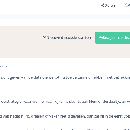
Delen
V
Nieuwe discussie starten
Reageer op dez
17
8 jr
erzicht geven van de data die we tot nu toe verzameld hebben met betrekkin
e strategie, waar we hier naar kijken is slechts een klein onderdeeltje, en w
2) valt nadat hij 15 draaien of vaker niet is gevallen, dan zal hij in de eerst vol