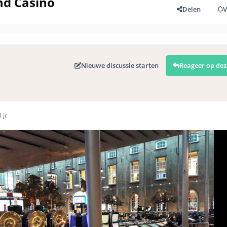
nd Casino
Delen
V
Nieuwe discussie starten
Reageer op dez
 jr