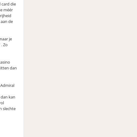
 card die
 je méér
rijheid
 aan de
maar je
. Zo
casino
zitten dan
 Admiral
, dan kan
vol
n slechte