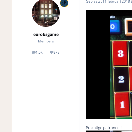
Geplaatst
11 februari 2018
8
eurobsgame
Members
1,5k
878
posts
Reputation
Prachtige patronen !