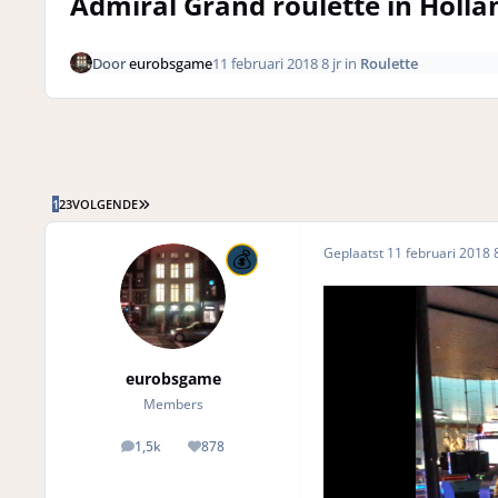
Admiral Grand roulette in Holla
Door
eurobsgame
11 februari 2018
8 jr
in
Roulette
LAATSTE PAGINA
1
2
3
VOLGENDE
Geplaatst
11 februari 2018
8
eurobsgame
Members
1,5k
878
posts
Reputation