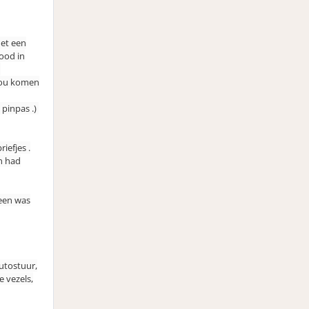
met een
lood in
 zou komen
pinpas .)
iefjes .
n had
reen was
autostuur,
e vezels,