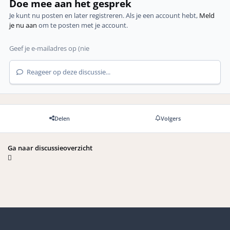
Doe mee aan het gesprek
Je kunt nu posten en later registreren. Als je een account hebt,
Meld
je nu aan
om te posten met je account.
Reageer op deze discussie...
Delen
Volgers
Ga naar discussieoverzicht