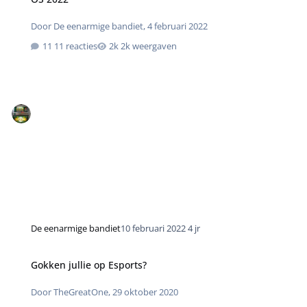
Door
De eenarmige bandiet
,
4 februari 2022
11 reacties
2k weergaven
De eenarmige bandiet
10 februari 2022
4 jr
Gokken jullie op Esports?
Door
TheGreatOne
,
29 oktober 2020