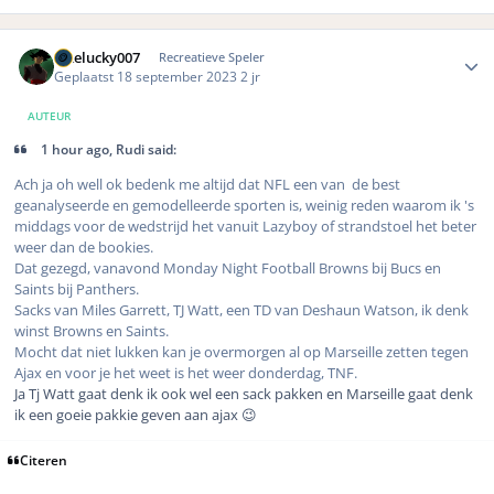
Author stats
Likelucky007
Recreatieve Speler
Geplaatst
18 september 2023
2 jr
AUTEUR
1 hour ago, Rudi said:
Ach ja oh well ok bedenk me altijd dat NFL een van de best
geanalyseerde en gemodelleerde sporten is, weinig reden waarom ik 's
middags voor de wedstrijd het vanuit Lazyboy of strandstoel het beter
weer dan de bookies.
Dat gezegd, vanavond Monday Night Football Browns bij Bucs en
Saints bij Panthers.
Sacks van Miles Garrett, TJ Watt, een TD van Deshaun Watson, ik denk
winst Browns en Saints.
Mocht dat niet lukken kan je overmorgen al op Marseille zetten tegen
Ajax en voor je het weet is het weer donderdag, TNF.
Ja Tj Watt gaat denk ik ook wel een sack pakken en Marseille gaat denk
ik een goeie pakkie geven aan ajax 😉
Citeren