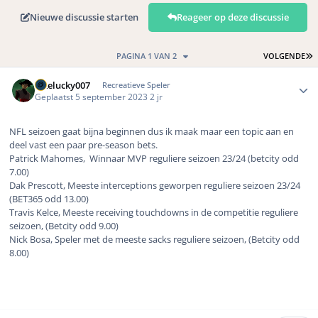
Nieuwe discussie starten
Reageer op deze discussie
L
PAGINA 1 VAN 2
VOLGENDE
Author stats
Likelucky007
Recreatieve Speler
Geplaatst
5 september 2023
2 jr
NFL seizoen gaat bijna beginnen dus ik maak maar een topic aan en
deel vast een paar pre-season bets.
Patrick Mahomes, Winnaar MVP reguliere seizoen 23/24 (betcity odd
7.00)
Dak Prescott, Meeste interceptions geworpen reguliere seizoen 23/24
(BET365 odd 13.00)
Travis Kelce, Meeste receiving touchdowns in de competitie reguliere
seizoen, (Betcity odd 9.00)
Nick Bosa, Speler met de meeste sacks reguliere seizoen, (Betcity odd
8.00)