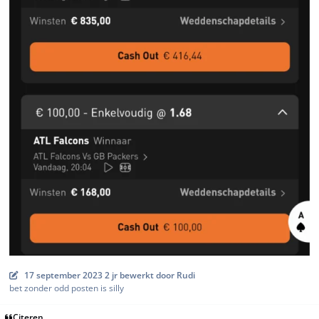
17 september 2023
2 jr
bewerkt door Rudi
bet zonder odd posten is silly
Citeren