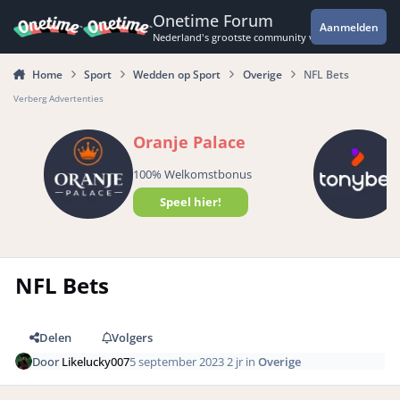
Spring naar bijdragen
Onetime Forum
Aanmelden
Nederland's grootste community voor de spannende 
Home
Sport
Wedden op Sport
Overige
NFL Bets
Verberg Advertenties
Oranje Palace
100% Welkomstbonus
Speel hier!
NFL Bets
Delen
Volgers
Door
Likelucky007
5 september 2023
2 jr
in
Overige