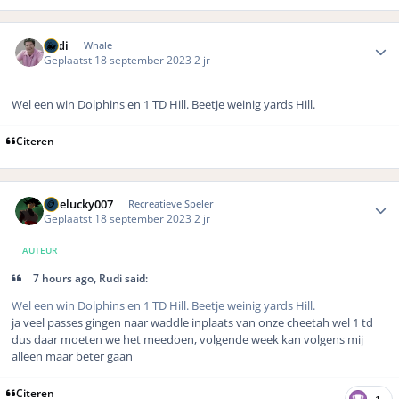
Author stats
Rudi
Whale
Geplaatst
18 september 2023
2 jr
Wel een win Dolphins en 1 TD Hill. Beetje weinig yards Hill.
Citeren
Author stats
Likelucky007
Recreatieve Speler
Geplaatst
18 september 2023
2 jr
AUTEUR
7 hours ago, Rudi said:
Wel een win Dolphins en 1 TD Hill. Beetje weinig yards Hill.
ja veel passes gingen naar waddle inplaats van onze cheetah wel 1 td
dus daar moeten we het meedoen, volgende week kan volgens mij
alleen maar beter gaan
Citeren