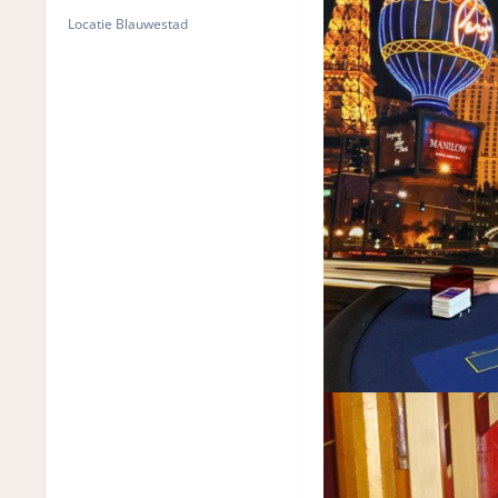
Locatie
Blauwestad