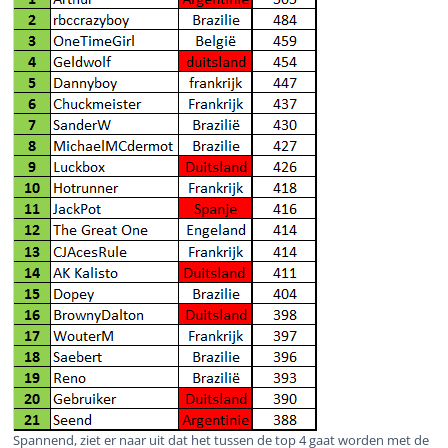
Spannend, ziet er naar uit dat het tussen de top 4 gaat worden met de