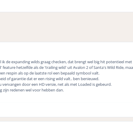
 ik de expanding wilds graag checken, dat brengt wel big hit potentieel met
ild' feature hetzelfde als de 'trailing wild' uit Avalon 2 of Santa's Wild Ride,
 een respin als op de laatste rol een bepaald symbool valt.
d of garantie dat er een rising wild valt.. ben benieuwd.
 vervangen door een HD versie, net als met Loaded is gebeurd.
g zijn redenen wel voor hebben dan.