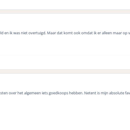
eld en ik was niet overtuigd. Maar dat komt ook omdat ik er alleen maar op
sten over het algemeen iets goedkoops hebben. Netent is mijn absolute fav