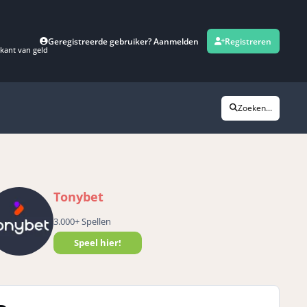
Geregistreerde gebruiker? Aanmelden
Registreren
kant van geld
Zoeken...
Tonybet
3.000+ Spellen
Speel hier!