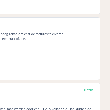
enoeg gehad om echt de features te ervaren.
n een euro ofzo :S
AUTEUR
rvangen gaan worden door een HTML5 variant oid. Dan kunnen de