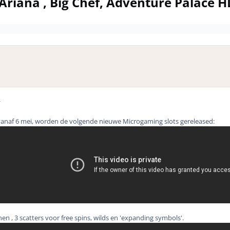
Ariana , Big Chef, Adventure Palace H
r
anaf 6 mei, worden de volgende nieuwe Microgaming slots gereleased:
jnen , 3 scatters voor free spins, wilds en 'expanding symbols'.