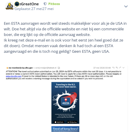
TheGreatOne
Pitboss
Geplaatst
27 mei
27 mei
Een ESTA aanvragen wordt wel steeds makkelijker voor als je de USA in
wilt. Doe het altijd via de officiële website en niet bij een commerciële
boer, die erg lijkt op de officiële aanvraag website.
Ik kreeg net deze e-mail en is ook voor het eerst (en heel goed dat ze
dit doen). Omdat mensen vaak denken ik had toch al een ESTA
aangevraagd en die is toch nog geldig? Geen ESTA, geen USA.