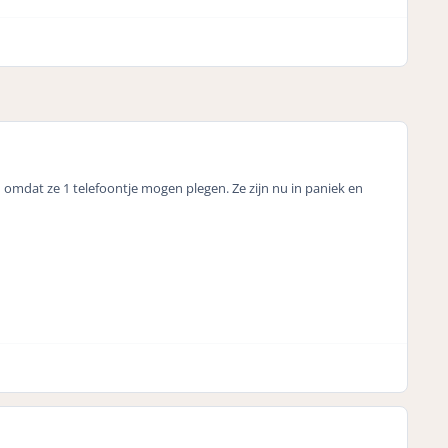
n omdat ze 1 telefoontje mogen plegen. Ze zijn nu in paniek en