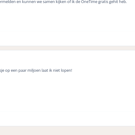
n vermelden en kunnen we samen kijken of ik de OneTime gratis gehit heb.
je op een paar miljoen laat ik niet lopen!