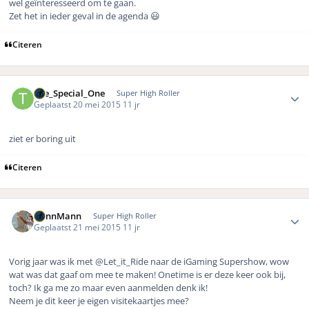
wel geïnteresseerd om te gaan.
Zet het in ieder geval in de agenda 😃
Citeren
Author stats
The_Special_One
Super High Roller
Geplaatst
20 mei 2015
11 jr
ziet er boring uit
Citeren
Author stats
DennMann
Super High Roller
Geplaatst
21 mei 2015
11 jr
Vorig jaar was ik met @Let_it_Ride naar de iGaming Supershow, wow
wat was dat gaaf om mee te maken! Onetime is er deze keer ook bij,
toch? Ik ga me zo maar even aanmelden denk ik!
Neem je dit keer je eigen visitekaartjes mee?