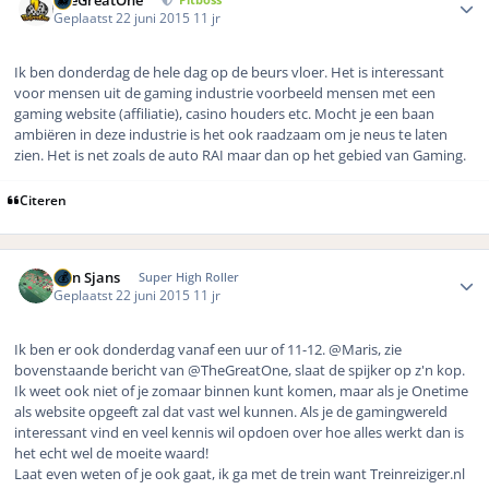
Geplaatst
22 juni 2015
11 jr
Ik ben donderdag de hele dag op de beurs vloer. Het is interessant
voor mensen uit de gaming industrie voorbeeld mensen met een
gaming website (affiliatie), casino houders etc. Mocht je een baan
ambiëren in deze industrie is het ook raadzaam om je neus te laten
zien. Het is net zoals de auto RAI maar dan op het gebied van Gaming.
Citeren
Author stats
Bon Sjans
Super High Roller
Geplaatst
22 juni 2015
11 jr
Ik ben er ook donderdag vanaf een uur of 11-12. @Maris, zie
bovenstaande bericht van @TheGreatOne, slaat de spijker op z'n kop.
Ik weet ook niet of je zomaar binnen kunt komen, maar als je Onetime
als website opgeeft zal dat vast wel kunnen. Als je de gamingwereld
interessant vind en veel kennis wil opdoen over hoe alles werkt dan is
het echt wel de moeite waard!
Laat even weten of je ook gaat, ik ga met de trein want Treinreiziger.nl