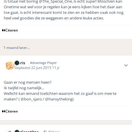
Is totaal niet boring @The_Special_One, is echt super! Misschien kan
Onetime wat wel voor je regelen kan je eens kijken hoe het daar aan
toe gaat, is echt interessant komt te zien en ze hebben vaak ook nog
heel veel goodies die ze weggeven en andere leuke acties.
Citeren
1 maand later...
Author stats
maris
Advantage Player
Geplaatst
22 juni 2015
11 jr
Gaan er nog mensen heen?
Ik twijfel nog namelijk...
Wellicht kan iemand toelichten waarom het zo gaaf is om mee te
maken? ( @bon_sjans / @hansytheking)
Citeren
Author stats
TheGreatOne
Pitboss