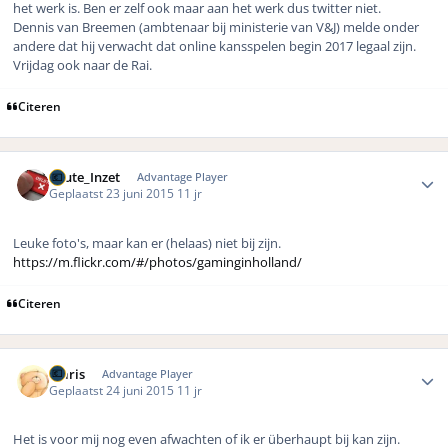
het werk is. Ben er zelf ook maar aan het werk dus twitter niet.
Dennis van Breemen (ambtenaar bij ministerie van V&J) melde onder
andere dat hij verwacht dat online kansspelen begin 2017 legaal zijn.
Vrijdag ook naar de Rai.
Citeren
Author stats
Foute_Inzet
Advantage Player
Geplaatst
23 juni 2015
11 jr
Leuke foto's, maar kan er (helaas) niet bij zijn.
https://m.flickr.com/#/photos/gaminginholland/
Citeren
Author stats
maris
Advantage Player
Geplaatst
24 juni 2015
11 jr
Het is voor mij nog even afwachten of ik er überhaupt bij kan zijn.