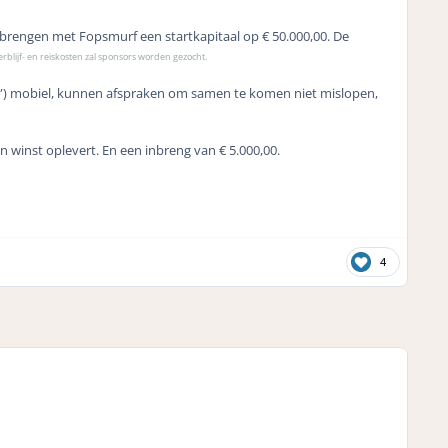
s brengen met Fopsmurf een startkapitaal op € 50.000,00. De
rblijf- en reiskosten zal sponsors worden gezocht.
“über”) mobiel, kunnen afspraken om samen te komen niet mislopen,
n winst oplevert. En een inbreng van € 5.000,00.
4