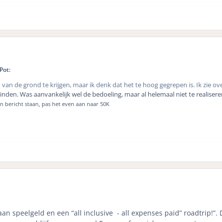
Pot:
an de grond te krijgen, maar ik denk dat het te hoog gegrepen is. Ik zie overigens
vinden. Was aanvankelijk wel de bedoeling, maar al helemaal niet te realisere
n bericht staan, pas het even aan naar 50K
an speelgeld en een “all inclusive
- all expenses paid” roadtrip!