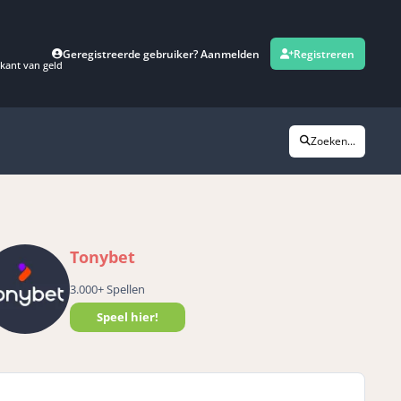
Geregistreerde gebruiker? Aanmelden
Registreren
kant van geld
Zoeken...
Tonybet
3.000+ Spellen
Speel hier!