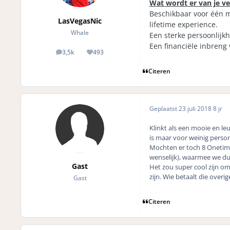
Wat wordt er van je ve
Beschikbaar voor één m
LasVegasNic
lifetime experience.
Whale
Een sterke persoonlijk
Een financiële inbreng
3,5k
493
posts
Reputation
Citeren
Geplaatst
23 juli 2018
8 jr
Klinkt als een mooie en le
is maar voor weinig person
Mochten er toch 8 Onetime
wenselijk), waarmee we du
Gast
Het zou super cool zijn om 
zijn. Wie betaalt die overig
Gast
Citeren