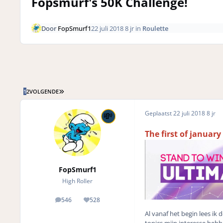
Fopsmurf's 50K Challenge!
Door
FopSmurf1
22 juli 2018
8 jr
in
Roulette
LAATSTE PAGINA
1
2
VOLGENDE
Geplaatst
22 juli 2018
8 jr
The first of januar
FopSmurf1
High Roller
546
528
posts
Reputation
Al vanaf het begin lees ik 