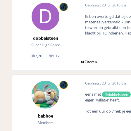
Geplaatst
23 juli 2018
8 jr
Ik ben overtuigd dat bij 
materiaal verzameld kunnen
te worden gebruikt dan is e
klacht bij HC indienen. He
dobbelsteen
Super High Roller
2,2k
1,1k
posts
Reputation
Citeren
Geplaatst
23 juli 2018
8 jr
eens met
@dobbelsteen
eigen 'willetje' heeft.
Tot een uur op 7 heb je een
babboe
Members