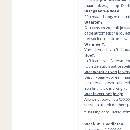
topics mijn interesse hebb
maar ook vragen op. De dis
Wat gaan we doen:
Eén maand lang, minimaal 
Waarom?:
Om eens en voor altijd vast
of de automatische roulet
het spelen in patronen win
Wanneer?:
Van 1 januari
t/m 31 janua
Hoe?:
In 3 teams van 3 personen 
roulette(automaat te spele
Wat wordt er van je ver
Beschikbaar voor één maan
Een sterke persoonlijkheid
Een financiële inbreng van
Wat levert het je op:
Alle winst boven de €50.00
verslaan alsook dat het sp
“The king of roulette” wor
Wat kun je verliezen:
Je inleg van € 5.000,00