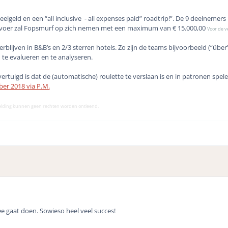
eelgeld en een “all inclusive
- all expenses paid” roadtrip!”. De 9 deelnemer
ervoer zal Fopsmurf op zich nemen met een maximum van € 15.000,00
Voor de ve
We verblijven in B&B’s en 2/3 sterren hotels. Zo zijn de teams bijvoorbeeld (
te evalueren en te analyseren.
ertuigd is dat de (automatische) roulette te verslaan is en in patronen spele
er 2018 via P.M.
melding kunnen geen rechten worden ontleend.
e gaat doen. Sowieso heel veel succes!