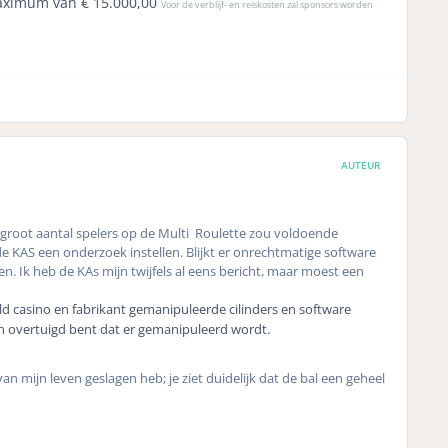
maximum van € 15.000,00
Voor de verblijf- en reiskosten zal sponsors worden
AUTEUR
 groot aantal spelers op de Multi Roulette zou voldoende
e KAS een onderzoek instellen. Blijkt er onrechtmatige software
en. Ik heb de KAs mijn twijfels al eens bericht, maar moest een
ald casino en fabrikant gemanipuleerde cilinders en software
an overtuigd bent dat er gemanipuleerd wordt.
an mijn leven geslagen heb; je ziet duidelijk dat de bal een geheel