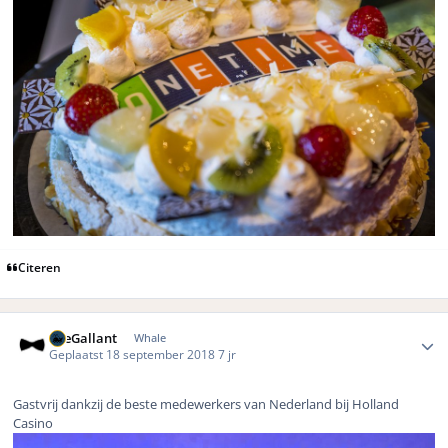
Citeren
Author stats
TheGallant
Whale
Geplaatst
18 september 2018
7 jr
Gastvrij dankzij de beste medewerkers van Nederland bij Holland
Casino