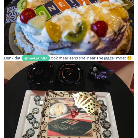
Denk dat
ook maar eens snel naar The Jagger moet
@KevkeHMD
🙂