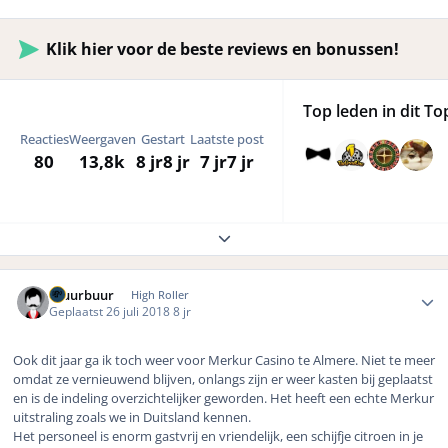
Klik hier voor de beste reviews en bonussen!
Top leden in dit To
Reacties
Weergaven
Gestart
Laatste post
80
13,8k
8 jr
8 jr
7 jr
7 jr
Expand topic overview
Author stats
Gluurbuur
High Roller
Geplaatst
26 juli 2018
8 jr
Ook dit jaar ga ik toch weer voor Merkur Casino te Almere. Niet te meer
omdat ze vernieuwend blijven, onlangs zijn er weer kasten bij geplaatst
en is de indeling overzichtelijker geworden. Het heeft een echte Merkur
uitstraling zoals we in Duitsland kennen.
Het personeel is enorm gastvrij en vriendelijk, een schijfje citroen in je