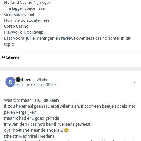
Holland Casino Nijmegen
The Jagger Spijkenisse
Gran Casino Tiel
Hommerson Zoetermeer
Corso Casino
Playworld Noordwijk
Laat vooral jullie meningen en reviews over deze casino achter in dit
topic!
Citeren
Author stats
rhellevo
Whale
Geplaatst
30 juli 2018
8 jr
Waarom maar 1 HC , dit keer?
ik zou helemaal geen HC erbij willen zien, is toch een beetje appels met
peren vergelijken.
maar ik had er 6 goed gehad!!
in 9 van de 11 casino’s ben ik wel eens geweest.
dys moet snel naar de andere 2
😂
(the strip/admiral Heerlen)