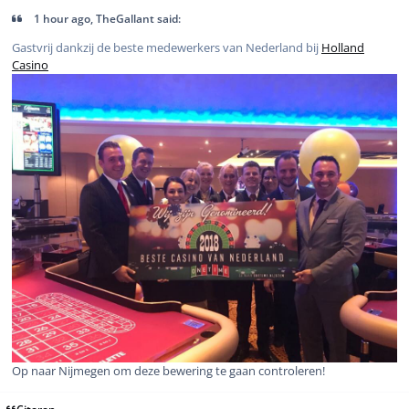
1 hour ago, TheGallant said:
Gastvrij dankzij de beste medewerkers van Nederland bij
Holland
Casino
Op naar Nijmegen om deze bewering te gaan controleren!
Citeren