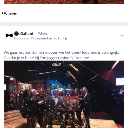
Citeren
Author stats
TheGallant
Whale
Geplaatst
19 september 2018
7 jr
We gaan ervoor! Samen moeten we het doen! Iedereen is belangrijk.
Fijn dat je er bent! Bij The Jagger Casino Spijkenisse