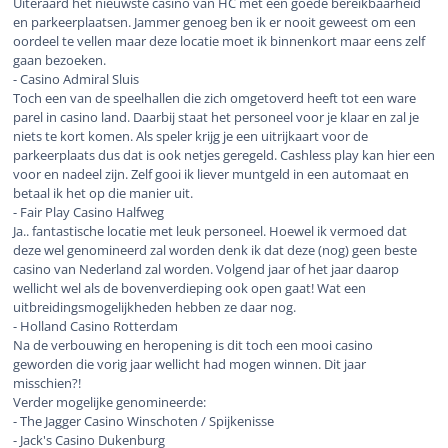
Uiteraard het nieuwste casino van HC met een goede bereikbaarheid
en parkeerplaatsen. Jammer genoeg ben ik er nooit geweest om een
oordeel te vellen maar deze locatie moet ik binnenkort maar eens zelf
gaan bezoeken.
- Casino Admiral Sluis
Toch een van de speelhallen die zich omgetoverd heeft tot een ware
parel in casino land. Daarbij staat het personeel voor je klaar en zal je
niets te kort komen. Als speler krijg je een uitrijkaart voor de
parkeerplaats dus dat is ook netjes geregeld. Cashless play kan hier een
voor en nadeel zijn. Zelf gooi ik liever muntgeld in een automaat en
betaal ik het op die manier uit.
- Fair Play Casino Halfweg
Ja.. fantastische locatie met leuk personeel. Hoewel ik vermoed dat
deze wel genomineerd zal worden denk ik dat deze (nog) geen beste
casino van Nederland zal worden. Volgend jaar of het jaar daarop
wellicht wel als de bovenverdieping ook open gaat! Wat een
uitbreidingsmogelijkheden hebben ze daar nog.
- Holland Casino Rotterdam
Na de verbouwing en heropening is dit toch een mooi casino
geworden die vorig jaar wellicht had mogen winnen. Dit jaar
misschien?!
Verder mogelijke genomineerde:
- The Jagger Casino Winschoten / Spijkenisse
- Jack's Casino Dukenburg