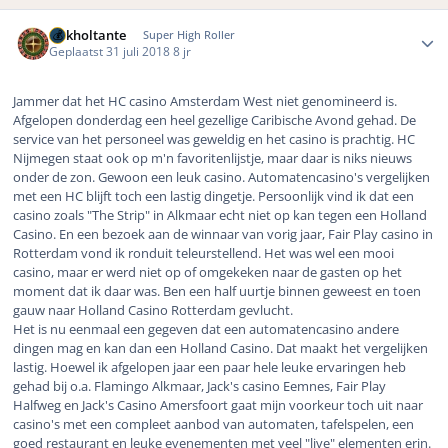
Author stats
Gokholtante
Super High Roller
Geplaatst
31 juli 2018
8 jr
Jammer dat het HC casino Amsterdam West niet genomineerd is.
Afgelopen donderdag een heel gezellige Caribische Avond gehad. De
service van het personeel was geweldig en het casino is prachtig. HC
Nijmegen staat ook op m'n favoritenlijstje, maar daar is niks nieuws
onder de zon. Gewoon een leuk casino. Automatencasino's vergelijken
met een HC blijft toch een lastig dingetje. Persoonlijk vind ik dat een
casino zoals "The Strip" in Alkmaar echt niet op kan tegen een Holland
Casino. En een bezoek aan de winnaar van vorig jaar, Fair Play casino in
Rotterdam vond ik ronduit teleurstellend. Het was wel een mooi
casino, maar er werd niet op of omgekeken naar de gasten op het
moment dat ik daar was. Ben een half uurtje binnen geweest en toen
gauw naar Holland Casino Rotterdam gevlucht.
Het is nu eenmaal een gegeven dat een automatencasino andere
dingen mag en kan dan een Holland Casino. Dat maakt het vergelijken
lastig. Hoewel ik afgelopen jaar een paar hele leuke ervaringen heb
gehad bij o.a. Flamingo Alkmaar, Jack's casino Eemnes, Fair Play
Halfweg en Jack's Casino Amersfoort gaat mijn voorkeur toch uit naar
casino's met een compleet aanbod van automaten, tafelspelen, een
goed restaurant en leuke evenementen met veel "live" elementen erin.