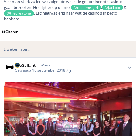
Vier man sterk zullen we volgende week de genomineerde casino’s
gaan bezoeken. Heerlijk er op uit met
,
&
@onetime_girl
@jackpot
. Erg nieuwsgierig naar wat de casino’s in petto
@thegreatone
hebben!
Citeren
2 weken later...
Author stats
TheGallant
Whale
Geplaatst
18 september 2018
7 jr