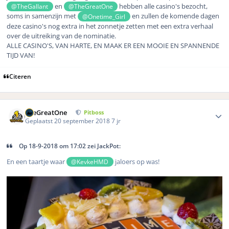
en
hebben alle casino's bezocht,
@TheGallant
@TheGreatOne
soms in samenzijn met
en zullen de komende dagen
@Onetime_Girl
deze casino's nog extra in het zonnetje zetten met een extra verhaal
over de uitreiking van de nominatie.
ALLE CASINO'S, VAN HARTE, EN MAAK ER EEN MOOIE EN SPANNENDE
TIJD VAN!
Citeren
Author stats
TheGreatOne
Pitboss
Geplaatst
20 september 2018
7 jr
Op 18-9-2018 om 17:02 zei JackPot:
En een taartje waar
jaloers op was!
@KevkeHMD