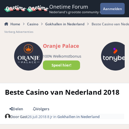
Spring naar bijdragen
Onetime Forum
Aanmelden
Nederland's grootste community voor de spannende 
Home
Casino
Gokhallen in Nederland
Beste Casino van Ned
Verberg Advertenties
Oranje Palace
100% Welkomstbonus
Speel hier!
Beste Casino van Nederland 2018
Delen
Volgers
Door
Gast
26 juli 2018
8 jr
in
Gokhallen in Nederland