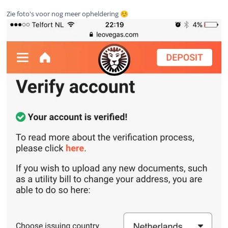
Zie foto's voor nog meer opheldering
☺️