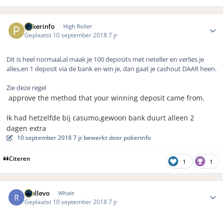
Author stats
pokerinfo
High Roller
Geplaatst
10 september 2018
7 jr
Dit is heel normaal,al maak je 100 deposits met neteller en verlies je
alles,en 1 deposit via de bank en win je, dan gaat je cashout DAAR heen.
Zie deze regel
approve the method that your winning deposit came from.
Ik had hetzelfde bij casumo,gewoon bank duurt alleen 2
dagen extra
10 september 2018
7 jr
bewerkt door pokerinfo
Citeren
1
1
Author stats
rhellevo
Whale
Geplaatst
10 september 2018
7 jr