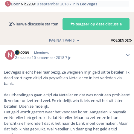
Door
Nic2209
10 september 2018
7 jr
in
LeoVegas
Nieuwe discussie starten
Reageer op deze discussie
L
PAGINA 1 VAN 3
VOLGENDE
Author stats
Nic2209
Members
Geplaatst
10 september 2018
7 jr
LeoVegas is echt heel raar bezig. Ze weigeren mijn geld uit te betalen. Ik
deed stortingen altijd via paysafe en Neteller en in het verleden via
bank.
de uitbetalingen gaan altijd via Neteller en dat was nooit een probleem!
Ik verloor ontzettend veel. En eindelijk win ik iets en wil het uit laten
betalen. Doen ze moeilijk.
Het geld wordt gestort waar het vandaan komt. Aangezien ik paysafe
en Neteller heb gebruikt is dat Neteller. Maar nu zetten ze in hun
bericht (zie hieronder) dat ik het naar de bank moet overmaken. Maar
dat heb ik niet gebruikt. Wel Neteller. En daar ging het geld altijd