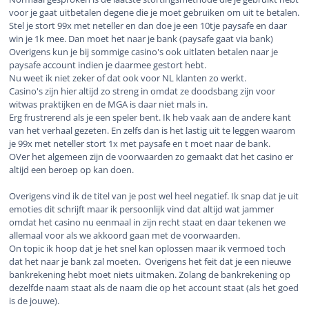
voor je gaat uitbetalen degene die je moet gebruiken om uit te betalen.
Stel je stort 99x met neteller en dan doe je een 10tje paysafe en daar
win je 1k mee. Dan moet het naar je bank (paysafe gaat via bank)
Overigens kun je bij sommige casino's ook uitlaten betalen naar je
paysafe account indien je daarmee gestort hebt.
Nu weet ik niet zeker of dat ook voor NL klanten zo werkt.
Casino's zijn hier altijd zo streng in omdat ze doodsbang zijn voor
witwas praktijken en de MGA is daar niet mals in.
Erg frustrerend als je een speler bent. Ik heb vaak aan de andere kant
van het verhaal gezeten. En zelfs dan is het lastig uit te leggen waarom
je 99x met neteller stort 1x met paysafe en t moet naar de bank.
OVer het algemeen zijn de voorwaarden zo gemaakt dat het casino er
altijd een beroep op kan doen.
Overigens vind ik de titel van je post wel heel negatief. Ik snap dat je uit
emoties dit schrijft maar ik persoonlijk vind dat altijd wat jammer
omdat het casino nu eenmaal in zijn recht staat en daar tekenen we
allemaal voor als we akkoord gaan met de voorwaarden.
On topic ik hoop dat je het snel kan oplossen maar ik vermoed toch
dat het naar je bank zal moeten. Overigens het feit dat je een nieuwe
bankrekening hebt moet niets uitmaken. Zolang de bankrekening op
dezelfde naam staat als de naam die op het account staat (als het goed
is de jouwe).