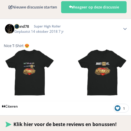
Nieuwe discussie starten
Reageer op deze discussie
Author stats
Rmnd78
Super High Roller
Geplaatst
14 oktober 2018
7 jr
Nice T-Shirt
😍
Citeren
1
Klik hier voor de beste reviews en bonussen!