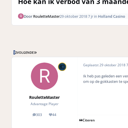
Hoe kan ik verbod van 3 maande
Door
RouletteMaster
29 oktober 2018
7 jr
in
Holland Casino
LAATSTE PAGINA
1
2
VOLGENDE
Geplaatst
29 oktober 2018
7
Ik heb pas geleden een ve
om op de gokkasten te spe
RouletteMaster
Advantage Player
303
44
posts
Reputation
Citeren