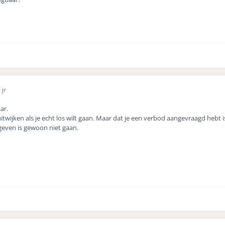
 jr
aar.
itwijken als je echt los wilt gaan. Maar dat je een verbod aangevraagd hebt i
 geven is gewoon niet gaan.