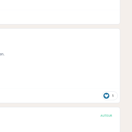
en.
1
AUTEUR