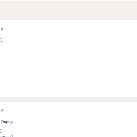
 jr
😉
 jr
 Dopey:
😉
egbaar?