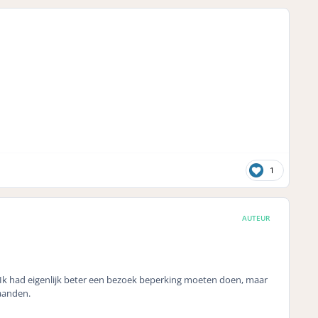
1
AUTEUR
Ik had eigenlijk beter een bezoek beperking moeten doen, maar
aanden.