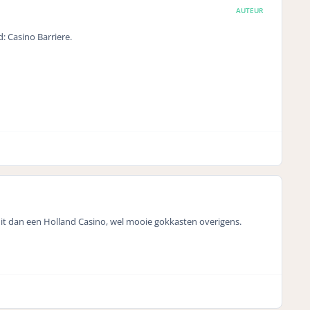
AUTEUR
: Casino Barriere.
e uit dan een Holland Casino, wel mooie gokkasten overigens.