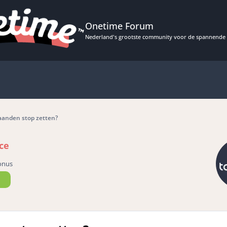
Onetime Forum
Nederland's grootste community voor de spannende 
aanden stop zetten?
ce
onus