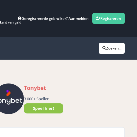
Geregistreerde gebruiker? Aanmelden
Registreren
kant van geld
Zoeken...
Tonybet
3.000+ Spellen
Speel hier!