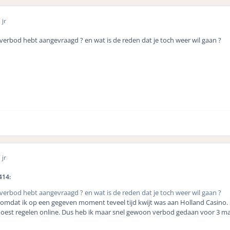
 jr
 verbod hebt aangevraagd ? en wat is de reden dat je toch weer wil gaan ?
 jr
414:
 verbod hebt aangevraagd ? en wat is de reden dat je toch weer wil gaan ?
omdat ik op een gegeven moment teveel tijd kwijt was aan Holland Casino. 
 moest regelen online. Dus heb ik maar snel gewoon verbod gedaan voor 3 m