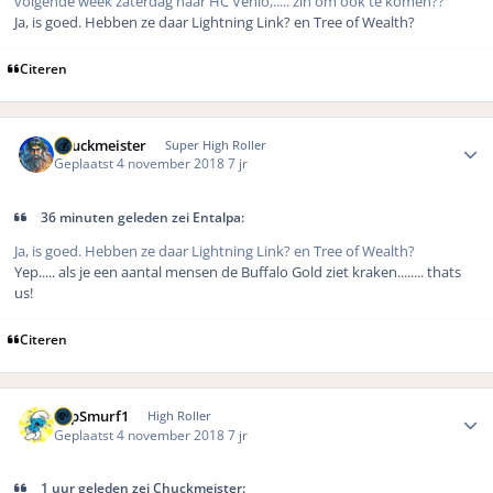
volgende week zaterdag naar HC Venlo,..... zin om ook te komen??
Ja, is goed. Hebben ze daar Lightning Link? en Tree of Wealth?
Citeren
Author stats
Chuckmeister
Super High Roller
Geplaatst
4 november 2018
7 jr
36 minuten geleden zei Entalpa:
Ja, is goed. Hebben ze daar Lightning Link? en Tree of Wealth?
Yep..... als je een aantal mensen de Buffalo Gold ziet kraken........ thats
us!
Citeren
Author stats
FopSmurf1
High Roller
Geplaatst
4 november 2018
7 jr
1 uur geleden zei Chuckmeister: