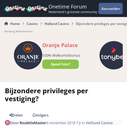
Spring naar bijdragen
Onetime Forum
Aanmelden
Nederland's grootste community voor de spannende 
Home
Casino
Holland Casino
Bijzondere privileges per vestig
Verberg Advertenties
Oranje Palace
100% Welkomstbonus
Speel hier!
Bijzondere privileges per
vestiging?
Delen
Volgers
Door
RouletteMaster
4 november 2018
7 jr
in
Holland Casino