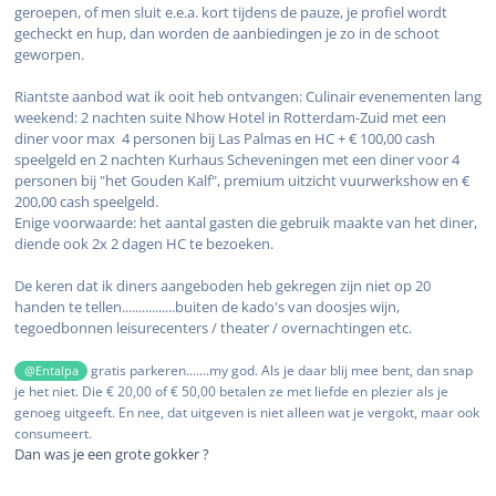
geroepen, of men sluit e.e.a. kort tijdens de pauze, je profiel wordt
gecheckt en hup, dan worden de aanbiedingen je zo in de schoot
geworpen.
Riantste aanbod wat ik ooit heb ontvangen: Culinair evenementen lang
weekend: 2 nachten suite Nhow Hotel in Rotterdam-Zuid met een
diner voor max 4 personen bij Las Palmas en HC + € 100,00 cash
speelgeld en 2 nachten Kurhaus Scheveningen met een diner voor 4
personen bij "het Gouden Kalf", premium uitzicht vuurwerkshow en €
200,00 cash speelgeld.
Enige voorwaarde: het aantal gasten die gebruik maakte van het diner,
diende ook 2x 2 dagen HC te bezoeken.
De keren dat ik diners aangeboden heb gekregen zijn niet op 20
handen te tellen................buiten de kado's van doosjes wijn,
tegoedbonnen leisurecenters / theater / overnachtingen etc.
gratis parkeren.......my god. Als je daar blij mee bent, dan snap
@Entalpa
je het niet. Die € 20,00 of € 50,00 betalen ze met liefde en plezier als je
genoeg uitgeeft. En nee, dat uitgeven is niet alleen wat je vergokt, maar ook
consumeert.
Dan was je een grote gokker ?