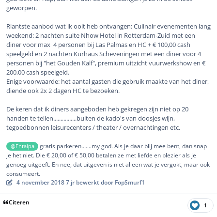
geworpen.
Riantste aanbod wat ik ooit heb ontvangen: Culinair evenementen lang
weekend: 2 nachten suite Nhow Hotel in Rotterdam-Zuid met een
diner voor max 4 personen bij Las Palmas en HC + € 100,00 cash
speelgeld en 2 nachten Kurhaus Scheveningen met een diner voor 4
personen bij "het Gouden Kalf", premium uitzicht vuurwerkshow en €
200,00 cash speelgeld.
Enige voorwaarde: het aantal gasten die gebruik maakte van het diner,
diende ook 2x 2 dagen HC te bezoeken.
De keren dat ik diners aangeboden heb gekregen zijn niet op 20
handen te tellen................buiten de kado's van doosjes wijn,
tegoedbonnen leisurecenters / theater / overnachtingen etc.
gratis parkeren.......my god. Als je daar blij mee bent, dan snap
@Entalpa
je het niet. Die € 20,00 of € 50,00 betalen ze met liefde en plezier als je
genoeg uitgeeft. En nee, dat uitgeven is niet alleen wat je vergokt, maar ook
consumeert.
4 november 2018
7 jr
bewerkt door FopSmurf1
Citeren
1