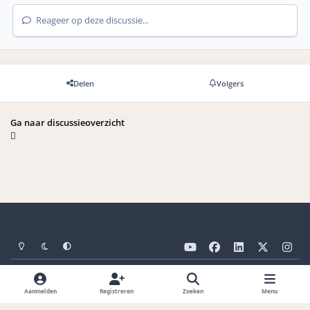
Reageer op deze discussie...
Delen
Volgers
Ga naar discussieoverzicht
Light Mode
Dark Mode
Systeemvoorkeuren
y
f
l
x
i
o
a
i
n
Taal
Privacybeleid
Cookies
u
c
n
s
Wat kost gokken jou? Stop op Tijd. 🔞
t
e
k
t
Aanmelden
Registreren
Zoeken
Menu
u
b
e
a