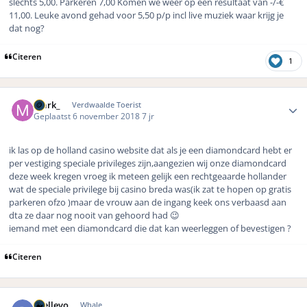
slechts 5,00. Parkeren 7,00 Komen we weer op een resultaat van -/-€
11,00. Leuke avond gehad voor 5,50 p/p incl live muziek waar krijg je
dat nog?
Citeren
1
Author stats
mark_
Verdwaalde Toerist
Geplaatst
6 november 2018
7 jr
ik las op de holland casino website dat als je een diamondcard hebt er
per vestiging speciale privileges zijn,aangezien wij onze diamondcard
deze week kregen vroeg ik meteen gelijk een rechtgeaarde hollander
wat de speciale privilege bij casino breda was(ik zat te hopen op gratis
parkeren ofzo )maar de vrouw aan de ingang keek ons verbaasd aan
dta ze daar nog nooit van gehoord had 😉
iemand met een diamondcard die dat kan weerleggen of bevestigen ?
Citeren
Author stats
rhellevo
Whale