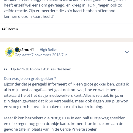
heeft er zelf wel eens om gevraagd, en kreeg in HC Nijmegen ook zo
zelfde reactie. Zijn er meerdere die zo'n kaart hebben of iemand
kennen die zo'n kaart heeft?
Citeren
Author stats
FopSmurf1
High Roller
Geplaatst
7 november 2018
7 jr
Op 4-11-2018 om 19:31 zei rhellevo:
Dan was je een grote gokker ?
Bijzonder dat je geregeld informeert of ik een grote gokker ben. Zoals ik
al in mijn post aangaf.......het gaat ook om wie, hoe en wat je bent.
uiteraard helpt het dat je medewerkers kent. Alles is relatief. En ja, er
zijn dagen geweest dat ik 5K verspeelde, maar ook dagen 30K plus won
en vroeg om het over te maken naar mijn bankrekening.
Maar ik ken bezoekers die rustig 100K in een half uurtje weg speelden
en die kregen nog geen drankje kado. Immers hun keuze om aan de
gewone tafel in plaats van in de Cercle Privé te spelen.