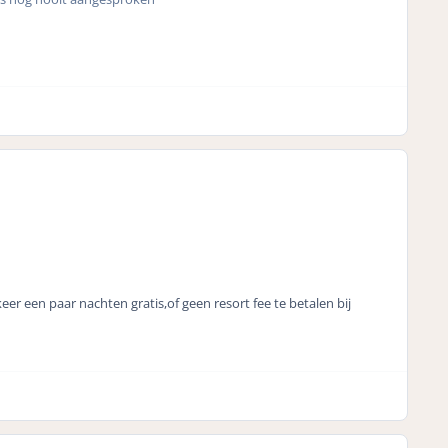
eer een paar nachten gratis,of geen resort fee te betalen bij