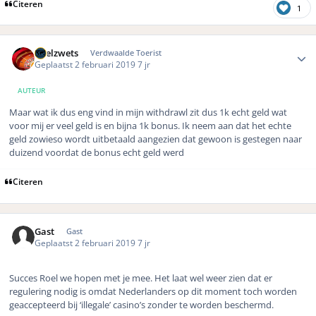
Citeren
1
Author stats
Roelzwets
Verdwaalde Toerist
Geplaatst
2 februari 2019
7 jr
AUTEUR
Maar wat ik dus eng vind in mijn withdrawl zit dus 1k echt geld wat
voor mij er veel geld is en bijna 1k bonus. Ik neem aan dat het echte
geld zowieso wordt uitbetaald aangezien dat gewoon is gestegen naar
duizend voordat de bonus echt geld werd
Citeren
Gast
Gast
Geplaatst
2 februari 2019
7 jr
Succes Roel we hopen met je mee. Het laat wel weer zien dat er
regulering nodig is omdat Nederlanders op dit moment toch worden
geaccepteerd bij ‘illegale’ casino’s zonder te worden beschermd.