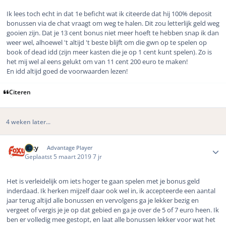
Ik lees toch echt in dat 1e beficht wat ik citeerde dat hij 100% deposit
bonussen via de chat vraagt om weg te halen. Dit zou letterlijk geld weg
gooien zijn. Dat je 13 cent bonus niet meer hoeft te hebben snap ik dan
weer wel, alhoewel 't altijd 't beste blijft om die gwn op te spelen op
book of dead idd (zijn meer kasten die je op 1 cent kunt spelen). Zo is
het mij wel al eens gelukt om van 11 cent 200 euro te maken!
En idd altijd goed de voorwaarden lezen!
Citeren
4 weken later...
Author stats
foxy
Advantage Player
Geplaatst
5 maart 2019
7 jr
Het is verleidelijk om iets hoger te gaan spelen met je bonus geld
inderdaad. Ik herken mijzelf daar ook wel in, ik accepteerde een aantal
jaar terug altijd alle bonussen en vervolgens ga je lekker bezig en
vergeet of vergis je je op dat gebied en ga je over de 5 of 7 euro heen. Ik
ben er volledig mee gestopt, en laat alle bonussen lekker voor wat het