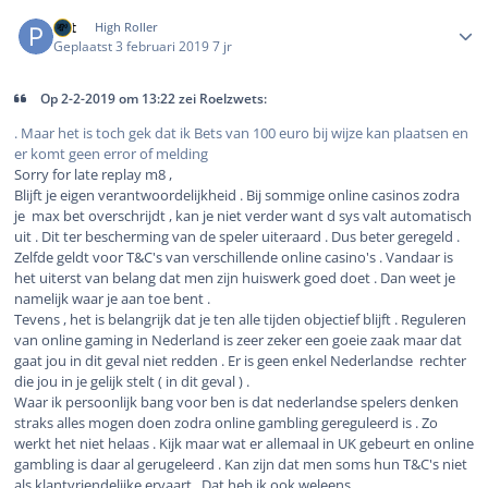
Author stats
Pat
High Roller
Geplaatst
3 februari 2019
7 jr
Op 2-2-2019 om 13:22 zei Roelzwets:
. Maar het is toch gek dat ik Bets van 100 euro bij wijze kan plaatsen en
er komt geen error of melding
Sorry for late replay m8 ,
Blijft je eigen verantwoordelijkheid . Bij sommige online casinos zodra
je max bet overschrijdt , kan je niet verder want d sys valt automatisch
uit . Dit ter bescherming van de speler uiteraard . Dus beter geregeld .
Zelfde geldt voor T&C's van verschillende online casino's . Vandaar is
het uiterst van belang dat men zijn huiswerk goed doet . Dan weet je
namelijk waar je aan toe bent .
Tevens , het is belangrijk dat je ten alle tijden objectief blijft . Reguleren
van online gaming in Nederland is zeer zeker een goeie zaak maar dat
gaat jou in dit geval niet redden . Er is geen enkel Nederlandse rechter
die jou in je gelijk stelt ( in dit geval ) .
Waar ik persoonlijk bang voor ben is dat nederlandse spelers denken
straks alles mogen doen zodra online gambling gereguleerd is . Zo
werkt het niet helaas . Kijk maar wat er allemaal in UK gebeurt en online
gambling is daar al gerugeleerd . Kan zijn dat men soms hun T&C's niet
als klantvriendelijke ervaart . Dat heb ik ook weleens .