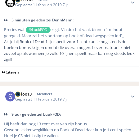
Geplaatst
11 februari 2019
7 jr
3 minuten geleden zei DennMann:
Precies wat
zegt. Via de chat vaak binnen 1 minuut
@LuukFOD
geregeld. Maar zal het voortaan op book of dead wegspelen idd'_
Als je bij Book of Dead 1 lijn speelt voor 1 cent kun je nog steeds de
boeken bonus krijgen omdat die overal mogen. Levert natuurlijk niet
zoveel op als wanneer je volle 10 lijnen speelt maar kan nog steeds leuk
zijn!!
Citeren
Author stats
Styloo13
Members
Geplaatst
11 februari 2019
7 jr
9 uur geleden zei LuukFOD:
Hij heeft dan nog 13 cent over van zijn bonus.
Gewoon lekker wegklikken op Book of Dead daar kun je 1 cent spelen.
Hoef je CS niet lastig te vallen.