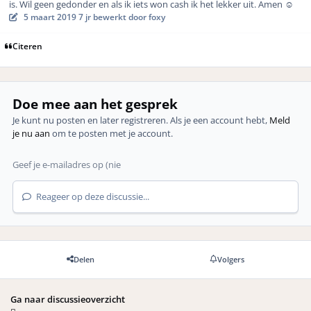
is. Wil geen gedonder en als ik iets won cash ik het lekker uit. Amen
☺️
5 maart 2019
7 jr
bewerkt door foxy
Citeren
Doe mee aan het gesprek
Je kunt nu posten en later registreren. Als je een account hebt,
Meld
je nu aan
om te posten met je account.
Reageer op deze discussie...
Delen
Volgers
Ga naar discussieoverzicht