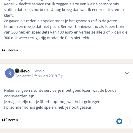
Redelijk slechte service zou ik zeggen als ze een kleine compromis
sluiten dat ik bijvoorbeeld ¼ nog kreeg dan was ik een zeer tevreden
klant.
Ze gaven als reden als speler moet je het gewoon zelf in de gaten
houden en doe je dat niet pech. Ben wel benieuwd nu als ik een bonus
van 300 heb en speel Bets van 100 euro en verlies ze alle 3 of ik dan die
300 ook weer terug krijg omdat de Bets niet telde
Citeren
Author stats
rhellevo
Whale
Geplaatst
2 februari 2019
7 jr
Helemaal geen slechte service, je moet goed lezen wat de bonus
voorwaarden zijn.
je mag blij zijn dat je überhaupt nog wat hebt gekregen.
tip: zonder bonus geld spelen, heb je nooit gezeur.
Citeren
1