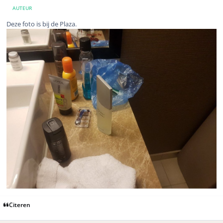
AUTEUR
Deze foto is bij de Plaza.
Citeren