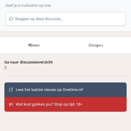
Reageer op deze discussie...
Delen
Volgers
Ga naar discussieoverzicht
Mededelingen
Lees het laatste nieuws op Onetime.nl!
Wat kost gokken jou? Stop op tijd. 18+