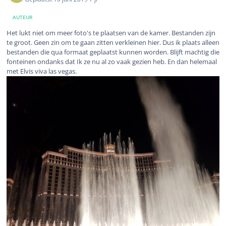
AUTEUR
Het lukt niet om meer foto's te plaatsen van de kamer. Bestanden zijn
te groot. Geen zin om te gaan zitten verkleinen hier. Dus ik plaats alleen
bestanden die qua formaat geplaatst kunnen worden. Blijft machtig die
fonteinen ondanks dat Ik ze nu al zo vaak gezien heb. En dan helemaal
met Elvis viva las vegas.