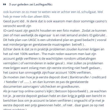
3 uur geleden zei LasVegasNic:
ook kunnen ze zo meer te weten wie er achter een id, schuilgaat. Wel
heb je meer info dan alleen BSN.
Geod punt idd . Ik denk dat is ook waarom men door sommige casino's
verzocht wordt zijn
ID-card naast zijn gezicht houden en een foto maken . Zodat ze kunnen
zien of men werkelijk de eigenaar is en niet iemand anders ID gebruikt .
Dit hele plan van UKGC is een uitstekend plan en goed bedacht ( vooral
wat minderjarige en gerelateerde maatregelen
betreft ) .
Echter denk ik dat ze in praktijk problemen zouden kunnen krijgen en
het zal niet 100% werken . The main reden waarom men laat zijn
account gelijk verifiëren is de wachttijden rondom uitbetalingen
vermijden ( of verminderen in ieder geval ) . Hier zullen ze problemen
mee krijgen want zolang men zijn eerste storting niet heeft gedaan ,
het casino kan onmogelijk zijn/haar account 100% verifiëren.
Ze moeten zien hoe je je eerste deposit doet ( Banktransfer / creditcard
/ Neteller / of ....... ) , en dan kunnen ze pas de gerelateerde
documenten aanvragen/ uitchecken en goedkeuren.
Als je naar top online casino's kijkt ( Betsson bijvoorbeeld ) , ze wachten
tot je , je eerste deposit gedaan hebt en dan krijg je gelijk een bericht in
berichten box om je account te laten verifiëren ( ongeacht of je met je
eerste deposit een prijs gewonnen hebt , of niet . daar gaan ze op niet
zitten wachten ) .