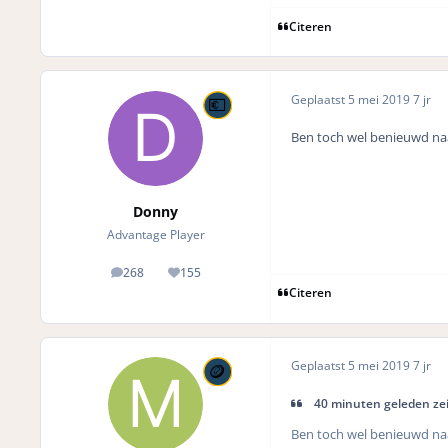
Citeren
Geplaatst
5 mei 2019
7 jr
Ben toch wel benieuwd naar
Donny
Advantage Player
268
155
posts
Reputation
Citeren
Geplaatst
5 mei 2019
7 jr
40 minuten geleden ze
Ben toch wel benieuwd naar