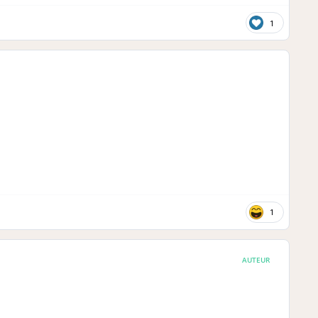
1
1
AUTEUR