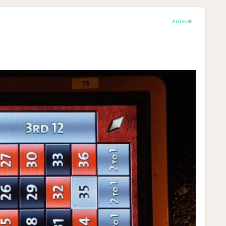
AUTEUR