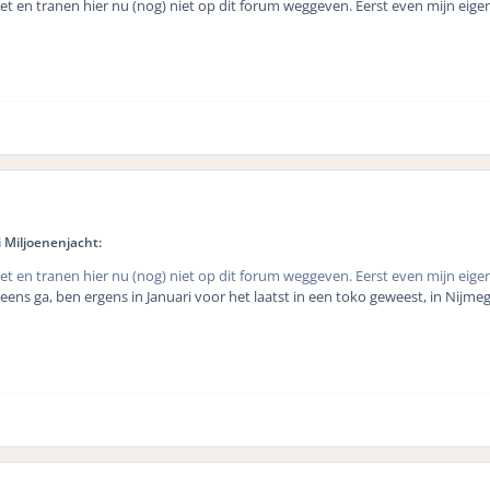
weet en tranen hier nu (nog) niet op dit forum weggeven. Eerst even mijn eig
 Miljoenenjacht:
weet en tranen hier nu (nog) niet op dit forum weggeven. Eerst even mijn eig
 eens ga, ben ergens in Januari voor het laatst in een toko geweest, in Nijm