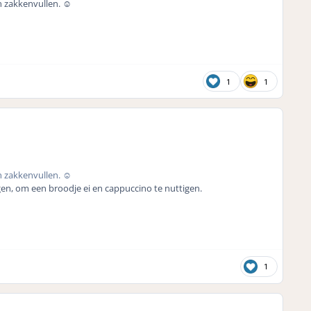
en zakkenvullen.
☺️
1
1
en zakkenvullen.
☺️
egen, om een broodje ei en cappuccino te nuttigen.
1