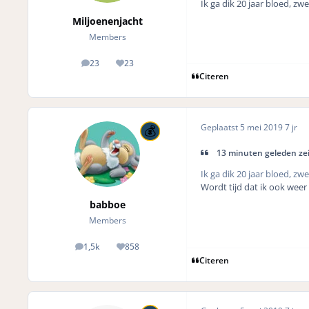
Ik ga dik 20 jaar bloed, z
Miljoenenjacht
Members
23
23
posts
Reputation
Citeren
Geplaatst
5 mei 2019
7 jr
13 minuten geleden zei
Ik ga dik 20 jaar bloed, z
Wordt tijd dat ik ook weer
babboe
Members
1,5k
858
posts
Reputation
Citeren