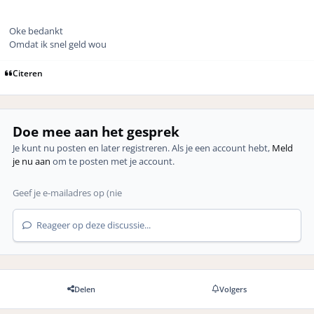
Oke bedankt
Omdat ik snel geld wou
Citeren
Doe mee aan het gesprek
Je kunt nu posten en later registreren. Als je een account hebt,
Meld
je nu aan
om te posten met je account.
Reageer op deze discussie...
Delen
Volgers