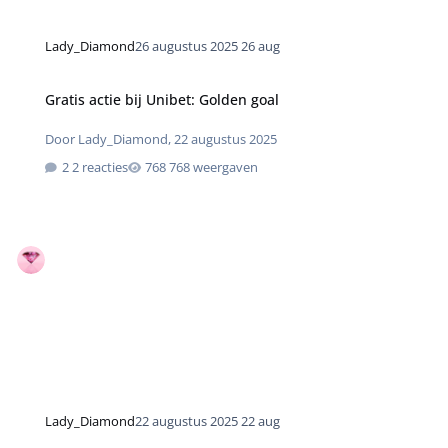
Lady_Diamond
26 augustus 2025
26 aug
Gratis actie bij Unibet: Golden goal
Door
Lady_Diamond
,
22 augustus 2025
2 reacties
768 weergaven
Lady_Diamond
22 augustus 2025
22 aug