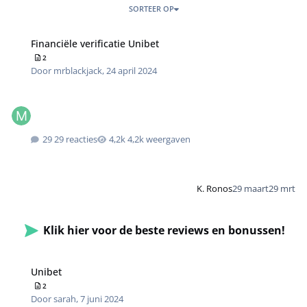
SORTEER OP
Financiële verificatie Unibet
2
Door
mrblackjack
,
24 april 2024
29 reacties
4,2k weergaven
K. Ronos
29 maart
29 mrt
Klik hier voor de beste reviews en bonussen!
Unibet
2
Door
sarah
,
7 juni 2024