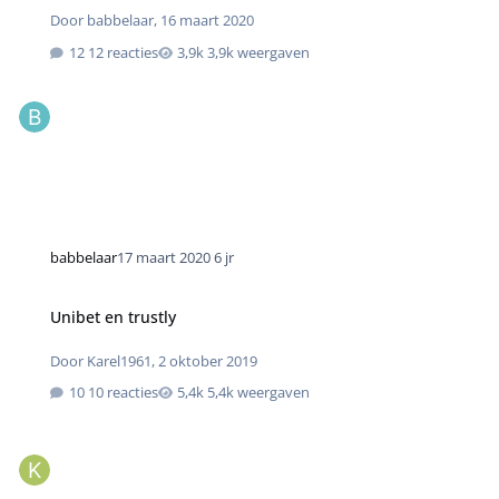
Door
babbelaar
,
16 maart 2020
12 reacties
3,9k weergaven
babbelaar
17 maart 2020
6 jr
Unibet en trustly
Door
Karel1961
,
2 oktober 2019
10 reacties
5,4k weergaven