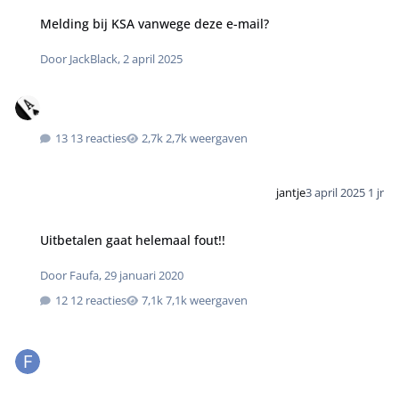
Melding bij KSA vanwege deze e-mail?
Door
JackBlack
,
2 april 2025
13 reacties
2,7k weergaven
jantje
3 april 2025
1 jr
Uitbetalen gaat helemaal fout!!
Door
Faufa
,
29 januari 2020
12 reacties
7,1k weergaven