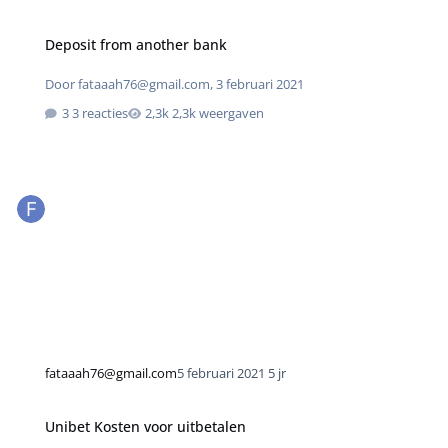
Deposit from another bank
Door
fataaah76@gmail.com
,
3 februari 2021
3 reacties
2,3k weergaven
fataaah76@gmail.com
5 februari 2021
5 jr
Unibet Kosten voor uitbetalen