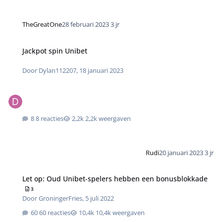
TheGreatOne
28 februari 2023
3 jr
Jackpot spin Unibet
Door
Dylan112207
,
18 januari 2023
8 reacties
2,2k weergaven
Rudi
20 januari 2023
3 jr
Let op: Oud Unibet-spelers hebben een bonusblokkade
3
Door
GroningerFries
,
5 juli 2022
60 reacties
10,4k weergaven