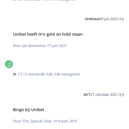
driekwart
9 juli 2022
4 jr
Unibet heeft m’n geld on hold staan
Door
Jan Boonema
,
17 juni 2021
12 reacties
3,6k weergaven
MrT
27 oktober 2021
4 jr
Bingo bij Unibet
Door
The_Special_One
,
19 maart 2015