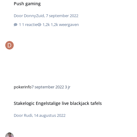
Push gaming
Door
DonnyZuid
,
7 september 2022
1 reactie
1,2k weergaven
pokerinfo
7 september 2022
3 jr
Stakelogic Engelstalige live blackjack tafels
Door
Rudi
,
14 augustus 2022