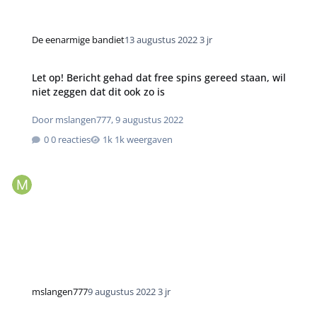
De eenarmige bandiet
13 augustus 2022
3 jr
Let op! Bericht gehad dat free spins gereed staan, wil
niet zeggen dat dit ook zo is
Door
mslangen777
,
9 augustus 2022
0 reacties
1k weergaven
mslangen777
9 augustus 2022
3 jr