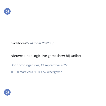
blackhorse
29 oktober 2022
3 jr
Nieuwe StakeLogic live gameshow bij Unibet
Door
GroningerFries
,
12 september 2022
0 reacties
1,5k weergaven