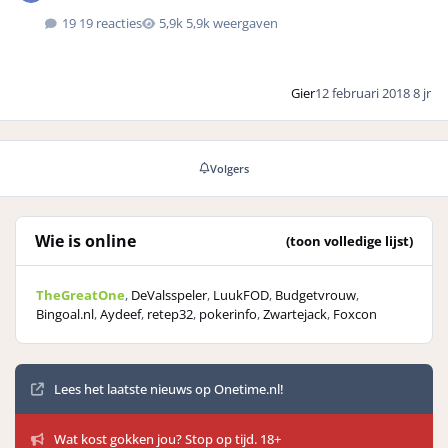
19 reacties
5,9k weergaven
Gier
12 februari 2018
8 jr
Volgers
Wie is online
(toon volledige lijst)
TheGreatOne
DeValsspeler
LuukFOD
Budgetvrouw
Bingoal.nl
Aydeef
retep32
pokerinfo
Zwartejack
Foxcon
Mededelingen
Lees het laatste nieuws op Onetime.nl!
Wat kost gokken jou? Stop op tijd. 18+