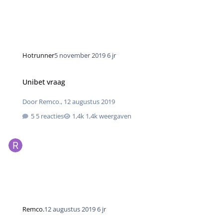
Hotrunner
5 november 2019
6 jr
Unibet vraag
Door
Remco.
,
12 augustus 2019
5 reacties
1,4k weergaven
Remco.
12 augustus 2019
6 jr