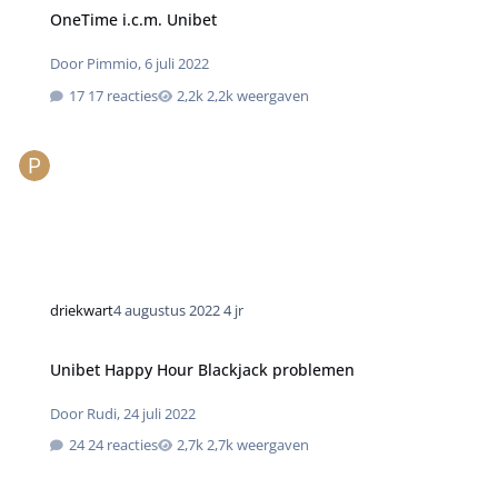
OneTime i.c.m. Unibet
Door
Pimmio
,
6 juli 2022
17 reacties
2,2k weergaven
driekwart
4 augustus 2022
4 jr
Unibet Happy Hour Blackjack problemen
Door
Rudi
,
24 juli 2022
24 reacties
2,7k weergaven