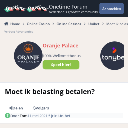
Spring naar bijdragen
Onetime Forum
Aanmelden
Nederland's grootste community voor de spannende 
Home
Online Casino
Online Casinos
Unibet
Moet ik belas
Verberg Advertenties
Oranje Palace
100% Welkomstbonus
Speel hier!
Moet ik belasting betalen?
Delen
Volgers
Door
Tom
11 mei 2021
5 jr
in
Unibet