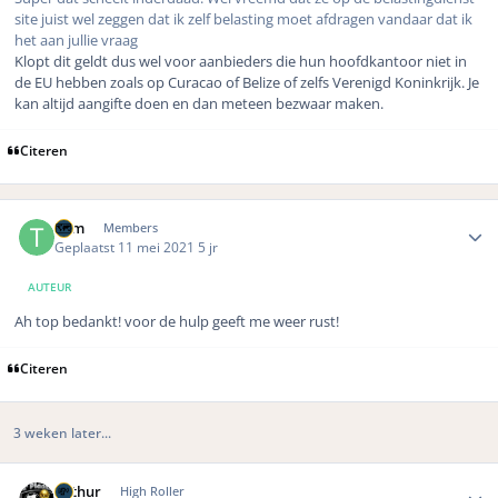
site juist wel zeggen dat ik zelf belasting moet afdragen vandaar dat ik
het aan jullie vraag
Klopt dit geldt dus wel voor aanbieders die hun hoofdkantoor niet in
de EU hebben zoals op Curacao of Belize of zelfs Verenigd Koninkrijk. Je
kan altijd aangifte doen en dan meteen bezwaar maken.
Citeren
Author stats
Tom
Members
Geplaatst
11 mei 2021
5 jr
AUTEUR
Ah top bedankt! voor de hulp geeft me weer rust!
Citeren
3 weken later...
Author stats
Arthur
High Roller