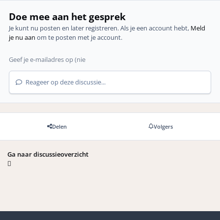
Doe mee aan het gesprek
Je kunt nu posten en later registreren. Als je een account hebt,
Meld
je nu aan
om te posten met je account.
Reageer op deze discussie...
Delen
Volgers
Ga naar discussieoverzicht