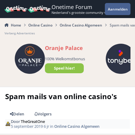
Spring naar bijdragen
Onetime Forum
Aanmelden
Nederland's grootste community voor de spannende 
Home
Online Casino
Online Casino Algemeen
Spam mails van
Verberg Advertenties
Oranje Palace
100% Welkomstbonus
Speel hier!
Spam mails van online casino's
Delen
Volgers
Door
TheGreatOne
5 september 2019
6 jr
in
Online Casino Algemeen