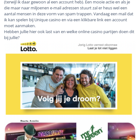
(terwijl ik daar gewoon al een account heb). Een mooie actie en als je
die maar naar miljoenen e-mail adressen stuurt zal er heus wel een
aantal mensen in deze vorm van spam trappen. Vandaag een mail dat
ik kan spelen bij Unique casino en via een klikbare link een account
moet aanmaken.
Hebben jullie hier ook last van en welke online casino partijen doen dit
bij jullie?