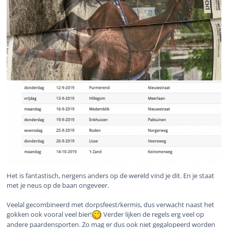
Het is fantastisch, nergens anders op de wereld vind je dit. En je staat
met je neus op de baan ongeveer.
Veelal gecombineerd met dorpsfeest/kermis, dus verwacht naast het
gokken ook vooral veel bier!
Verder lijken de regels erg veel op
andere paardensporten. Zo mag er dus ook niet gegalopeerd worden