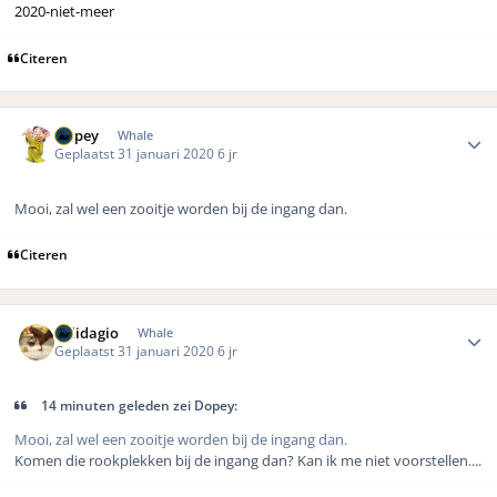
2020-niet-meer
Citeren
Author stats
Dopey
Whale
Geplaatst
31 januari 2020
6 jr
Mooi, zal wel een zooitje worden bij de ingang dan.
Citeren
Author stats
Solidagio
Whale
Geplaatst
31 januari 2020
6 jr
14 minuten geleden zei Dopey:
Mooi, zal wel een zooitje worden bij de ingang dan.
Komen die rookplekken bij de ingang dan? Kan ik me niet voorstellen....