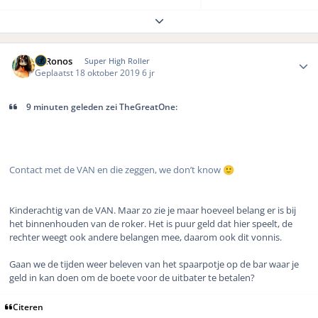
Expand topic overview
Author stats
K. Ronos
Super High Roller
Geplaatst
18 oktober 2019
6 jr
9 minuten geleden zei TheGreatOne:
Contact met de VAN en die zeggen, we don’t know
🙂
Kinderachtig van de VAN. Maar zo zie je maar hoeveel belang er is bij
het binnenhouden van de roker. Het is puur geld dat hier speelt, de
rechter weegt ook andere belangen mee, daarom ook dit vonnis.
Gaan we de tijden weer beleven van het spaarpotje op de bar waar je
geld in kan doen om de boete voor de uitbater te betalen?
Citeren