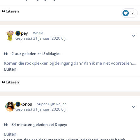
Citeren
2
Author stats
Dopey
Whale
Geplaatst
31 januari 2020
6 jr
2 uur geleden zei Solidagio:
Komen die rookplekken bij de ingang dan? Kan ik me niet voorstellen....
Buiten
Citeren
Author stats
K. Ronos
Super High Roller
Geplaatst
31 januari 2020
6 jr
34 minuten geleden zei Dopey:
Buiten