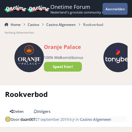
Spring naar bijdragen
Onetime Forum
Aanmelden
Nederland's grootste community voor de spannende 
Home
Casino
Casino Algemeen
Rookverbod
Verberg Advertenties
Oranje Palace
100% Welkomstbonus
Speel hier!
Rookverbod
Delen
Volgers
Door
daan007
27 september 2019
6 jr
in
Casino Algemeen