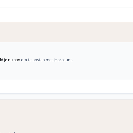
d je nu aan
om te posten met je account.