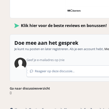
Citeren
Klik hier voor de beste reviews en bonussen!
Doe mee aan het gesprek
Je kunt nu posten en later registreren. Als je een account hebt,
Mel
Reageer op deze discussie...
Ga naar discussieoverzicht