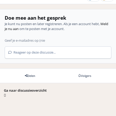
Doe mee aan het gesprek
Je kunt nu posten en later registreren. Als je een account hebt,
Meld
je nu aan
om te posten met je account.
Reageer op deze discussie...
Delen
Volgers
Ga naar discussieoverzicht