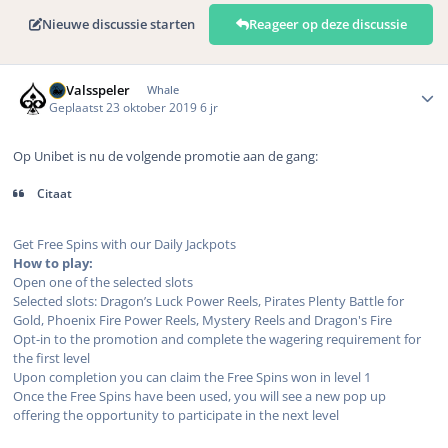
Nieuwe discussie starten
Reageer op deze discussie
Author stats
DeValsspeler
Whale
Geplaatst
23 oktober 2019
6 jr
Op Unibet is nu de volgende promotie aan de gang:
Citaat
Get Free Spins with our Daily Jackpots
How to play:
Open one of the selected slots
Selected slots: Dragon’s Luck Power Reels, Pirates Plenty Battle for
Gold, Phoenix Fire Power Reels, Mystery Reels and Dragon's Fire
Opt-in to the promotion and complete the wagering requirement for
the first level
Upon completion you can claim the Free Spins won in level 1
Once the Free Spins have been used, you will see a new pop up
offering the opportunity to participate in the next level