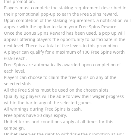
this promotion.
Players must complete the staking requirement described in
their promotional pop-up to earn the Free Spins reward.
Upon completion of the staking requirement, a notification will
appear with the option to claim your Free Spins Reward.
Once the Bonus Spins Reward has been used, a pop up will
appear offering players the opportunity to participate in the
next level. There is a total of five levels in this promotion.
A player can qualify for a maximum of 100 Free Spins worth
€0,50 each.
Free Spins are automatically awarded upon completion of
each level.
Players can choose to claim the free spins on any of the
selected slots.
All the Free Spins must be used on the chosen slots.
Qualifying players will be able to view their wager progress
within the bar in any of the selected games.
All winnings during Free Spins is cash.
Free Spins have 30 days expiry.
Unibet terms and conditions apply at all times for this
campaign.
Unibet reserves the right to withdraw the promotion at any