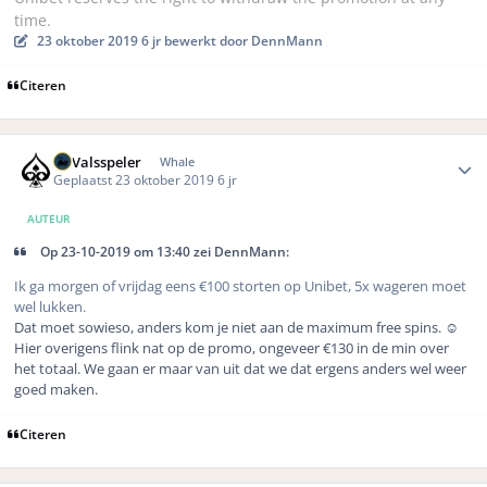
time.
23 oktober 2019
6 jr
bewerkt door DennMann
Citeren
Author stats
DeValsspeler
Whale
Geplaatst
23 oktober 2019
6 jr
AUTEUR
Op 23-10-2019 om 13:40 zei DennMann:
Ik ga morgen of vrijdag eens €100 storten op
Unibet
, 5x wageren moet
wel lukken.
Dat moet sowieso, anders kom je niet aan de maximum free spins.
☺️
Hier overigens flink nat op de promo, ongeveer €130 in de min over
het totaal. We gaan er maar van uit dat we dat ergens anders wel weer
goed maken.
Citeren