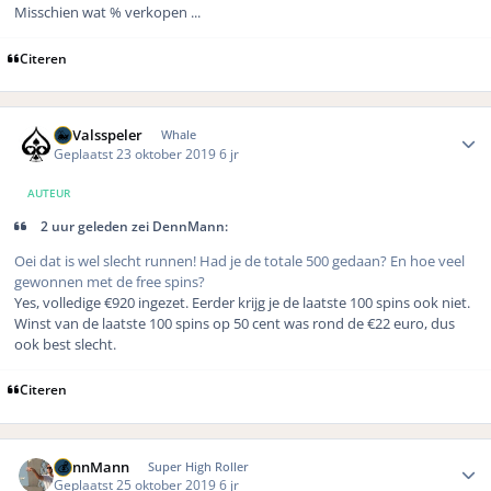
Misschien wat % verkopen ...
Citeren
Author stats
DeValsspeler
Whale
Geplaatst
23 oktober 2019
6 jr
AUTEUR
2 uur geleden zei DennMann:
Oei dat is wel slecht runnen! Had je de totale 500 gedaan? En hoe veel
gewonnen met de free spins?
Yes, volledige €920 ingezet. Eerder krijg je de laatste 100 spins ook niet.
Winst van de laatste 100 spins op 50 cent was rond de €22 euro, dus
ook best slecht.
Citeren
Author stats
DennMann
Super High Roller
Geplaatst
25 oktober 2019
6 jr