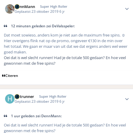
Author stats
DennMann
Super High Roller
Geplaatst
23 oktober 2019
6 jr
12 minuten geleden zei DeValsspeler:
Dat moet sowieso, anders kom je niet aan de maximum free spins.
☺️
Hier overigens flink nat op de promo, ongeveer €130 in de min over
het totaal. We gaan er maar van uit dat we dat ergens anders wel weer
goed maken.
Oei dat is wel slecht runnen! Had je de totale 500 gedaan? En hoe veel
gewonnen met de free spins?
Citeren
Author stats
Hotrunner
Super High Roller
Geplaatst
23 oktober 2019
6 jr
1 uur geleden zei DennMann:
Oei dat is wel slecht runnen! Had je de totale 500 gedaan? En hoe veel
gewonnen met de free spins?