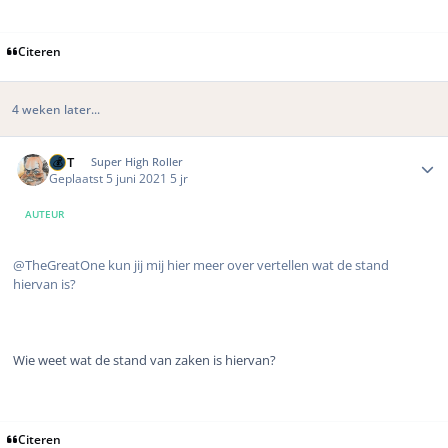
Citeren
4 weken later...
Author stats
MrT
Super High Roller
Geplaatst
5 juni 2021
5 jr
AUTEUR
@TheGreatOne kun jij mij hier meer over vertellen wat de stand
hiervan is?
Wie weet wat de stand van zaken is hiervan?
Citeren