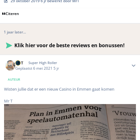
29 oktober 2019
6 jr
bewerkt door MrT
Citeren
1 jaar later...
Klik hier voor de beste reviews en bonussen!
Author stats
MrT
Super High Roller
Geplaatst
6 mei 2021
5 jr
AUTEUR
Wisten jullie dat er een nieuw Casino in Emmen gaat komen
Mr T