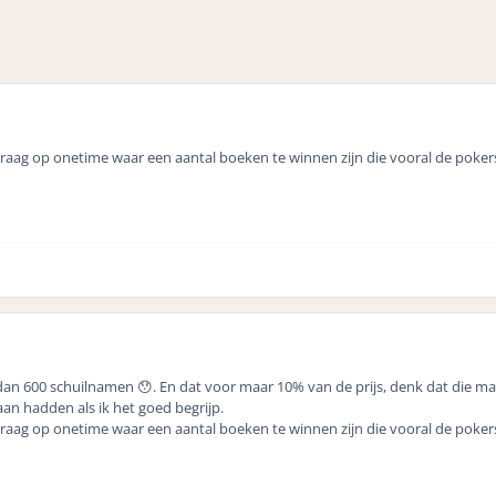
raag op onetime waar een aantal boeken te winnen zijn die vooral de pokers
an 600 schuilnamen 😯. En dat voor maar 10% van de prijs, denk dat die ma
an hadden als ik het goed begrijp.
raag op onetime waar een aantal boeken te winnen zijn die vooral de pokers