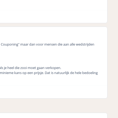
me Couponing" maar dan voor mensen die aan alle wedstrijden
ls je heel die zooi moet gaan verkopen.
inieme kans op een prijsje. Dat is natuurlijk de hele bedoeling