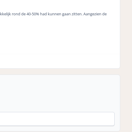
kkelijk rond de 40-50% had kunnen gaan zitten. Aangezien de