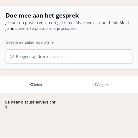
Doe mee aan het gesprek
Je kunt nu posten en later registreren. Als je een account hebt,
Meld
je nu aan
om te posten met je account.
Reageer op deze discussie...
Delen
Volgers
Ga naar discussieoverzicht