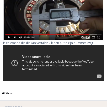
is er iemand die dit kan vertalen , ik ben putin zijn nummer kwijt.
Citeren
3 weken later...