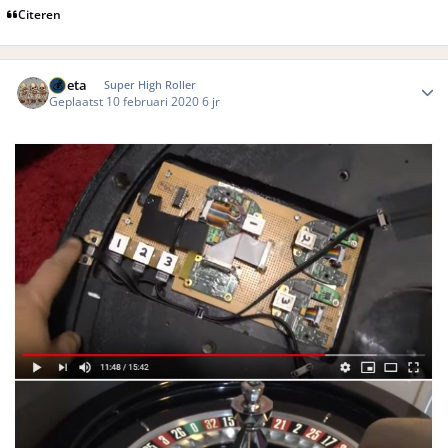
Citeren
Author stats
ruleta
Super High Roller
Geplaatst
10 februari 2020
6 jr