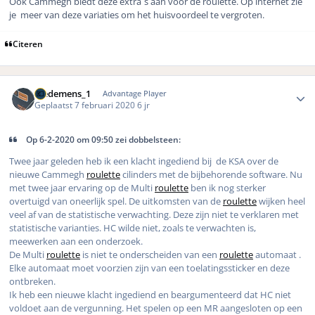
Ook Cammegh biedt deze extra`s aan voor de roulette. Op internet zie
je meer van deze variaties om het huisvoordeel te vergroten.
Citeren
Author stats
Medemens_1
Advantage Player
Geplaatst
7 februari 2020
6 jr
Op 6-2-2020 om 09:50 zei dobbelsteen:
Twee jaar geleden heb ik een klacht ingediend bij de KSA over de
nieuwe Cammegh
roulette
cilinders met de bijbehorende software. Nu
met twee jaar ervaring op de Multi
roulette
ben ik nog sterker
overtuigd van oneerlijk spel. De uitkomsten van de
roulette
wijken heel
veel af van de statistische verwachting. Deze zijn niet te verklaren met
statistische varianties. HC wilde niet, zoals te verwachten is,
meewerken aan een onderzoek.
De Multi
roulette
is niet te onderscheiden van een
roulette
automaat .
Elke automaat moet voorzien zijn van een toelatingssticker en deze
ontbreken.
Ik heb een nieuwe klacht ingediend en beargumenteerd dat HC niet
voldoet aan de vergunning. Het spelen op een MR aangesloten op een