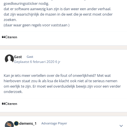
goedkeuringssticker nodig.
dat er software aanwezig kan zijn is dan weer een ander verhaal.
dat zijn waarschijnlijk de mazen in de wet die je eerst moet onder
zoeken.
(daar waar geen regels voor vaststaan )
Citeren
Gast
Gast
Geplaatst
6 februari 2020
6 jr
Kan je iets meer vertellen over de fout of oneerlijkheid? Met wat
hierboven staat zou ik als ksa de klacht ook niet al te serieus nemen
om eerlijk te zijn. Er moet wel overduidelijk bewijs zijn voor een verder
onderzoek.
Citeren
Author stats
Medemens_1
Advantage Player