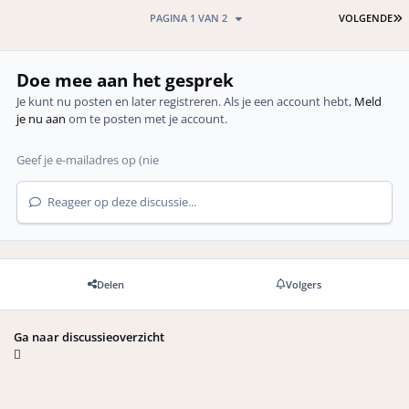
L
PAGINA 1 VAN 2
VOLGENDE
Doe mee aan het gesprek
Je kunt nu posten en later registreren. Als je een account hebt,
Meld
je nu aan
om te posten met je account.
Reageer op deze discussie...
Delen
Volgers
Ga naar discussieoverzicht