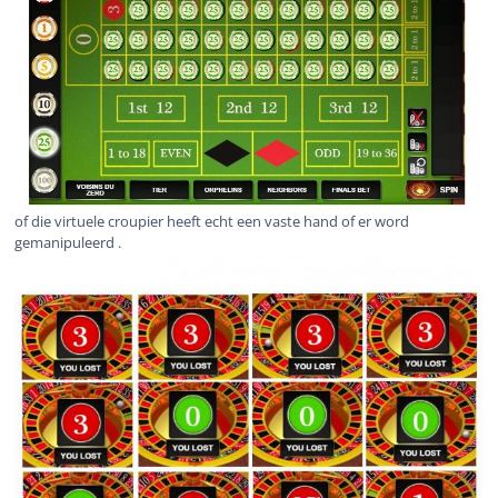
of die virtuele croupier heeft echt een vaste hand of er word
gemanipuleerd .