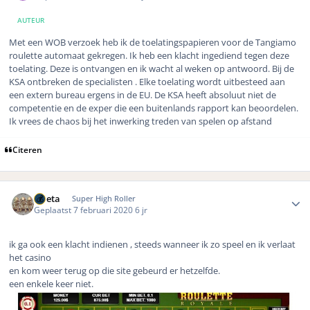
AUTEUR
Met een WOB verzoek heb ik de toelatingspapieren voor de Tangiamo
roulette automaat gekregen. Ik heb een klacht ingediend tegen deze
toelating. Deze is ontvangen en ik wacht al weken op antwoord. Bij de
KSA ontbreken de specialisten . Elke toelating wordt uitbesteed aan
een extern bureau ergens in de EU. De KSA heeft absoluut niet de
competentie en de exper die een buitenlands rapport kan beoordelen.
Ik vrees de chaos bij het inwerking treden van spelen op afstand
Citeren
Author stats
ruleta
Super High Roller
Geplaatst
7 februari 2020
6 jr
ik ga ook een klacht indienen , steeds wanneer ik zo speel en ik verlaat
het casino
en kom weer terug op die site gebeurd er hetzelfde.
een enkele keer niet.