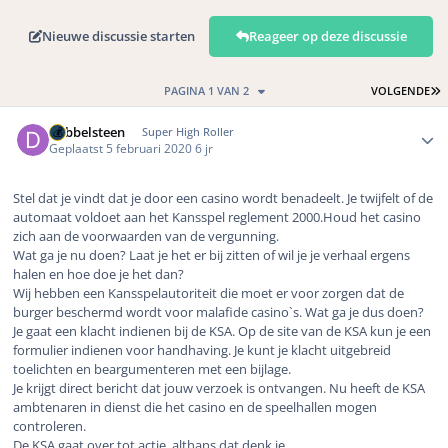
Nieuwe discussie starten
Reageer op deze discussie
L
PAGINA 1 VAN 2
VOLGENDE
Author stats
dobbelsteen
Super High Roller
Geplaatst
5 februari 2020
6 jr
Stel dat je vindt dat je door een casino wordt benadeelt. Je twijfelt of de
automaat voldoet aan het Kansspel reglement 2000.Houd het casino
zich aan de voorwaarden van de vergunning.
Wat ga je nu doen? Laat je het er bij zitten of wil je je verhaal ergens
halen en hoe doe je het dan?
Wij hebben een Kansspelautoriteit die moet er voor zorgen dat de
burger beschermd wordt voor malafide casino`s. Wat ga je dus doen?
Je gaat een klacht indienen bij de KSA. Op de site van de KSA kun je een
formulier indienen voor handhaving. Je kunt je klacht uitgebreid
toelichten en beargumenteren met een bijlage.
Je krijgt direct bericht dat jouw verzoek is ontvangen. Nu heeft de KSA
ambtenaren in dienst die het casino en de speelhallen mogen
controleren.
De KSA gaat over tot actie, althans dat denk je.