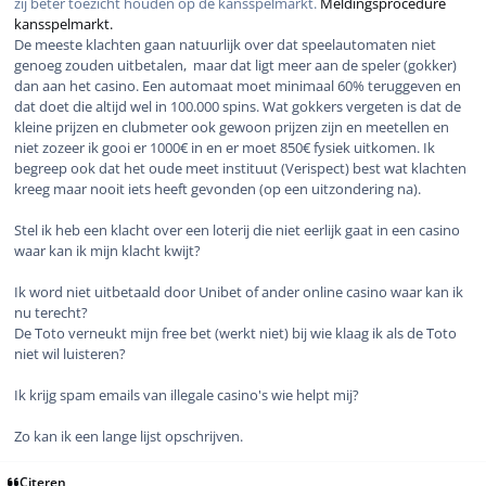
zij beter toezicht houden op de kansspelmarkt.
Meldingsprocedure
kansspelmarkt.
De meeste klachten gaan natuurlijk over dat speelautomaten niet
genoeg zouden uitbetalen, maar dat ligt meer aan de speler (gokker)
dan aan het casino. Een automaat moet minimaal 60% teruggeven en
dat doet die altijd wel in 100.000 spins. Wat gokkers vergeten is dat de
kleine prijzen en clubmeter ook gewoon prijzen zijn en meetellen en
niet zozeer ik gooi er 1000€ in en er moet 850€ fysiek uitkomen. Ik
begreep ook dat het oude meet instituut (Verispect) best wat klachten
kreeg maar nooit iets heeft gevonden (op een uitzondering na).
Stel ik heb een klacht over een loterij die niet eerlijk gaat in een casino
waar kan ik mijn klacht kwijt?
Ik word niet uitbetaald door Unibet of ander online casino waar kan ik
nu terecht?
De Toto verneukt mijn free bet (werkt niet) bij wie klaag ik als de Toto
niet wil luisteren?
Ik krijg spam emails van illegale casino's wie helpt mij?
Zo kan ik een lange lijst opschrijven.
Citeren