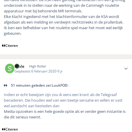
onderzoek in te stellen naar de werking van de Cammegh roulette
apparatuur met bij behorende MR terminals.
Elke klacht ingediend met het klachtenformulier van de KSA wordt
afgedaan als een melding en verdwijnt rechtstreeks in de prullenbak.
Ik ben een liefhebber van het roulette spel maar het moet wel eerlijk
gebeuren.
Citeren
Author stats
Skale
High Roller
Geplaatst
6 februari 2020
6 jr
51 minuten geleden zei LuukFOD:
Indien er echt bewijzen zijn zou ik eens een krant als de Telegraaf
benaderen. Die houden wel van een beetje sensatie en willen er vast
wel aandacht aan besteden dan
Media opzoeken is een hele goede optie als er verder geen instantie is
die dit serieus neemt.
Citeren