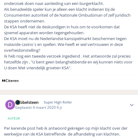
onderzoek doen naar aanleiding van een burgerklacht.
Als benadeelde speler kun je alleen een klacht indienen bij de
Consumenten autoriteit of de Nationale Ombudsman of zelf juridisch
stappen ondernemen.
De KSA heeft niet de deskundigen in huis om te voorkomen dat
sjoemel apparaten worden tegengehouden.
De KSA moet nu de Nederlandse kansspelmarkt beschermen tegen
malavide casino`s en spellen. Wie heeft er wel vertrouwen in deze
overheidsinstelling?
Ik heb nog een tweede verzoek ingediend . Het antwoorde zal precies
hetzelfde zijn , "U bent geen belanghebbende en wij kunnen niets voor
U doen Met vriendelijk groeten KSA".
Citeren
Author stats
dobbelsteen
Super High Roller
Geplaatst
4 maart 2020
6 jr
AUTEUR
Per kerende post heb ik antwoord gekregen op mijn klacht over der
werkwijze van de KSA betreffende de afhandeling van klachten.