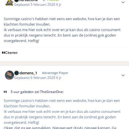
Geplaatst
5 februari 2020
6 jr
Sommige casino's hebben niet eens een website, hoe kan je dan een
klachten formulier invullen.
Ik verbaas me hier ook echt over en je kan dus als casino consument
dus in praktijk nergens terecht. En bent aan de (online) gok goden
overgeleverd. Heftig!
Citeren
Author stats
Medemens_1
Advantage Player
Geplaatst
6 februari 2020
6 jr
5 uur geleden zei TheGreatOne:
Sommige casino's hebben niet eens een website, hoe kan je dan een
klachten formulier invullen.
Ik verbaas me hier ook echt over en je kan dus als casino consument
dus in praktijk nergens terecht. En bent aan de (online) gok goden
overgeleverd. Heftig!
Okee ,dat ga we aanpakken. Nieuwe wet (KoA), nieuwe kansen. Ga