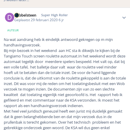
Author stats
dobbelsteen
Super High Roller
Geplaatst
29 februari 2020
6 jr
AUTEUR
Na wat aandrang heb ik eindelijk antwoord gekregen op m mijn
handhavingsverzoek.
Bij mijn bezoek in het weekend aan HC sta ik dikwijls te kijken bij de
Tangiamo Touch screen roulette automaat.In het weekend wordt deze
automaat tegelijk door meerdere spelers bespeeld. Het valt op, dat bij
een volle tafel, het balletje daar valt waar de roulette veel minder
hoeft uit te betalen dan de totale inzet. De voor de hand liggende
conclusie is, dat de uitkomst van de roulette gekoppeld is aan de totale
inzet. Dit was voor mij de reden om het toelatingsbesluit met een Wob
verzoek te mogen inzien. De documenten zijn van zo een slechte
kwaliteit dat toelating eigenlijk niet geoorloofd is. Het rapport heb ik
gefileerd en met commentaar naar de KSA verzonden. Ik moest het
rapport als een handhavingsverzoek indienen.
Met heel veel juridisch geneuzel heeft een jurist mij duidelijk gemaakt
dat ik geen belanghebbende ben en dat mijn verzoek dus in de
prullenbak is terecht gekomen. Over het technisch probleem en het
gebrekkige onderzoek geen woord. De KSA wil dus geen enkel