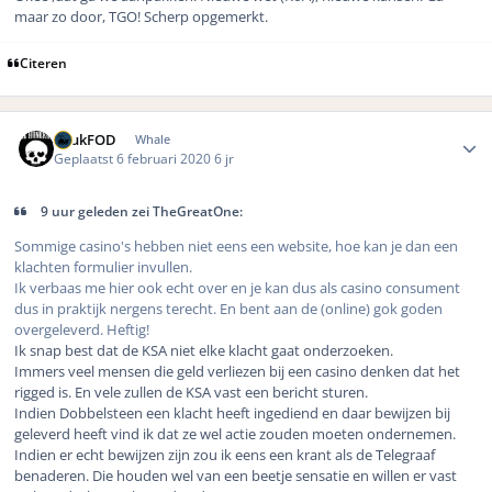
maar zo door, TGO! Scherp opgemerkt.
Citeren
Author stats
LuukFOD
Whale
Geplaatst
6 februari 2020
6 jr
9 uur geleden zei TheGreatOne:
Sommige casino's hebben niet eens een website, hoe kan je dan een
klachten formulier invullen.
Ik verbaas me hier ook echt over en je kan dus als casino consument
dus in praktijk nergens terecht. En bent aan de (online) gok goden
overgeleverd. Heftig!
Ik snap best dat de KSA niet elke klacht gaat onderzoeken.
Immers veel mensen die geld verliezen bij een casino denken dat het
rigged is. En vele zullen de KSA vast een bericht sturen.
Indien Dobbelsteen een klacht heeft ingediend en daar bewijzen bij
geleverd heeft vind ik dat ze wel actie zouden moeten ondernemen.
Indien er echt bewijzen zijn zou ik eens een krant als de Telegraaf
benaderen. Die houden wel van een beetje sensatie en willen er vast