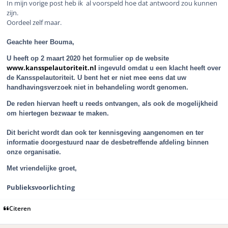
In mijn vorige post heb ik al voorspeld hoe dat antwoord zou kunnen
zijn.
Oordeel zelf maar.
Geachte heer Bouma,
U heeft op 2 maart 2020 het formulier op de website
www.kansspelautoriteit.nl
ingevuld omdat u een klacht heeft over
de Kansspelautoriteit. U bent het er niet mee eens dat uw
handhavingsverzoek niet in behandeling wordt genomen.
De reden hiervan heeft u reeds ontvangen, als ook de mogelijkheid
om hiertegen bezwaar te maken.
Dit bericht wordt dan ook ter kennisgeving aangenomen en ter
informatie doorgestuurd naar de desbetreffende afdeling binnen
onze organisatie.
Met vriendelijke groet,
Publieksvoorlichting
Citeren