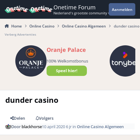
Spring naar bijdragen
Onetime Forum
Aanmelden
Nederland's grootste community voor de spannende 
Home
Online Casino
Online Casino Algemeen
dunder casino
Verberg Advertenties
Oranje Palace
100% Welkomstbonus
Speel hier!
dunder casino
Delen
Volgers
Door
blackhorse
10 april 2020
6 jr
in
Online Casino Algemeen