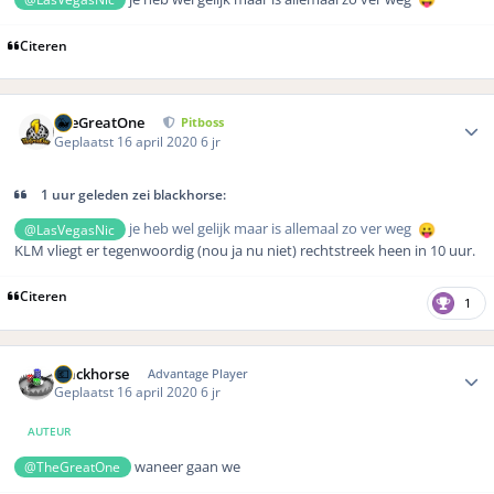
Citeren
Author stats
TheGreatOne
Pitboss
Geplaatst
16 april 2020
6 jr
1 uur geleden zei blackhorse:
je heb wel gelijk maar is allemaal zo ver weg
@LasVegasNic
😛
KLM vliegt er tegenwoordig (nou ja nu niet) rechtstreek heen in 10 uur.
Citeren
1
Author stats
blackhorse
Advantage Player
Geplaatst
16 april 2020
6 jr
AUTEUR
waneer gaan we
@TheGreatOne