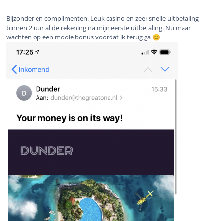
Bijzonder en complimenten. Leuk casino en zeer snelle uitbetaling
binnen 2 uur al de rekening na mijn eerste uitbetaling. Nu maar
wachten op een mooie bonus voordat ik terug ga
😊