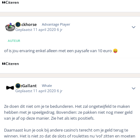
Citeren
Author stats
blackhorse
Advantage Player
Geplaatst
11 april 2020
6 jr
AUTEUR
of is jou ervaring enkel alleen met een paysafe van 10 euro
😛
Citeren
Author stats
TheGallant
Whale
Geplaatst
11 april 2020
6 jr
Ze doen dit niet om je te bedunderen. Het zal ongetwijfeld te maken
hebben met je speelgedrag. Bovendien: ze pakken niet nog meer geld
van je af op deze manier. Zie het als iets positiefs.
Daarnaast kun je ook bij andere casino’s terecht om je geld terug te
winnen. Het is niet zo dat de slots of roulettes nu ‘vol’ zitten en moeten