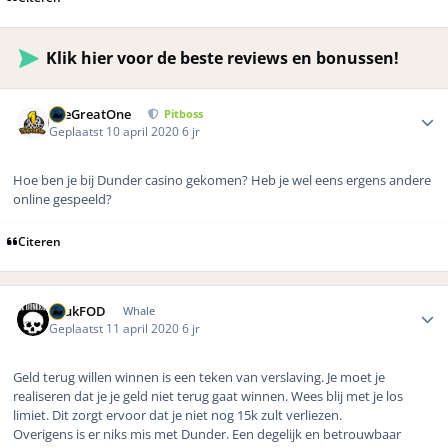
Klik hier voor de beste reviews en bonussen!
Author stats
TheGreatOne
Pitboss
Geplaatst
10 april 2020
6 jr
Hoe ben je bij Dunder casino gekomen? Heb je wel eens ergens andere
online gespeeld?
Citeren
Author stats
LuukFOD
Whale
Geplaatst
11 april 2020
6 jr
Geld terug willen winnen is een teken van verslaving. Je moet je
realiseren dat je je geld niet terug gaat winnen. Wees blij met je los
limiet. Dit zorgt ervoor dat je niet nog 15k zult verliezen.
Overigens is er niks mis met Dunder. Een degelijk en betrouwbaar