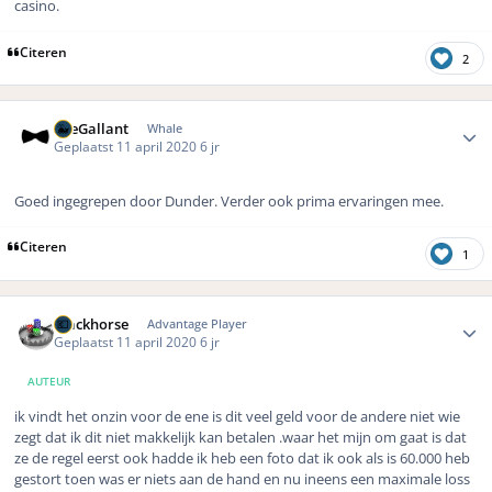
casino.
Citeren
2
Author stats
TheGallant
Whale
Geplaatst
11 april 2020
6 jr
Goed ingegrepen door Dunder. Verder ook prima ervaringen mee.
Citeren
1
Author stats
blackhorse
Advantage Player
Geplaatst
11 april 2020
6 jr
AUTEUR
ik vindt het onzin voor de ene is dit veel geld voor de andere niet wie
zegt dat ik dit niet makkelijk kan betalen .waar het mijn om gaat is dat
ze de regel eerst ook hadde ik heb een foto dat ik ook als is 60.000 heb
gestort toen was er niets aan de hand en nu ineens een maximale loss