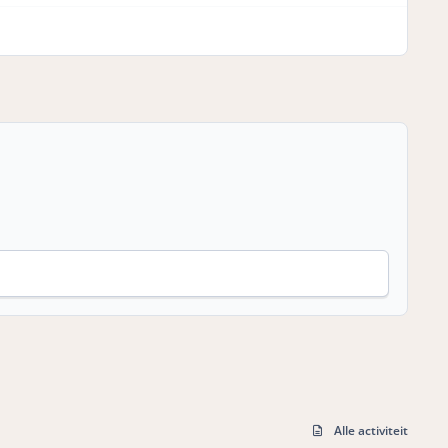
Alle activiteit