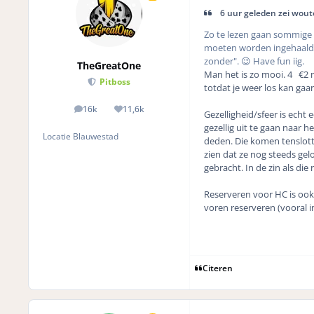
6 uur geleden zei wout
Zo te lezen gaan sommige he
moeten worden ingehaald. 
zonder". 😉 Have fun iig.
TheGreatOne
Man het is zo mooi. 4 €2 m
Pitboss
totdat je weer los kan gaan
16k
11,6k
posts
Reputation
Gezelligheid/sfeer is echt 
gezellig uit te gaan naar h
Locatie
Blauwestad
deden. Die komen tenslott
zien dat ze nog steeds gel
gebracht. In de zin als die
Reserveren voor HC is ook 
voren reserveren (vooral i
Citeren