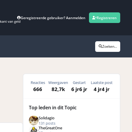
Geregistreerde gebruiker? Aanmelden
Registreren
kant van geld
Zoeken...
Reacties
Weergaven
Gestart
Laatste post
666
82,7k
6 jr
6 jr
4 jr
4 jr
Top leden in dit Topic
Solidagio
131 posts
TheGreatOne