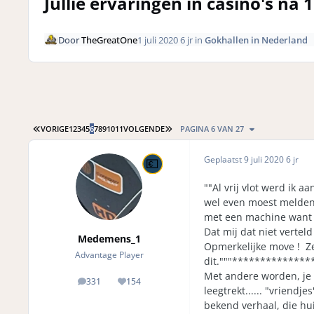
Jullie ervaringen in casino's na 1
Door
TheGreatOne
1 juli 2020
6 jr
in
Gokhallen in Nederland
EERSTE PAGINA
LAATSTE PAGINA
VORIGE
1
2
3
4
5
6
7
8
9
10
11
VOLGENDE
PAGINA 6 VAN 27
Geplaatst
9 juli 2020
6 jr
""Al vrij vlot werd ik a
wel even moest melden 
met een machine want
Dat mij dat niet verteld
Medemens_1
Opmerkelijke move ! Z
Advantage Player
dit."""*************
Met andere worden, je 
331
154
posts
Reputation
leegtrekt...... "vriendj
bekend verhaal, die hui