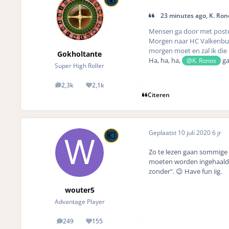
23 minutes ago, K. Rono
Mensen ga door met posten,
Morgen naar HC Valkenburg
morgen moet en zal ik die 
Gokholtante
Ha, ha, ha,
ga
@K. Ronos
Super High Roller
2,3k
2,1k
posts
Reputation
Citeren
Geplaatst
10 juli 2020
6 jr
Zo te lezen gaan sommige he
moeten worden ingehaald. 
zonder". 😉 Have fun iig.
wouter5
Advantage Player
249
155
posts
Reputation