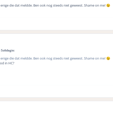
e enige die dat meldde. Ben ook nog steeds niet geweest. Shame on me!
😉
Solidagio:
e enige die dat meldde. Ben ook nog steeds niet geweest. Shame on me!
😉
bod in HC?