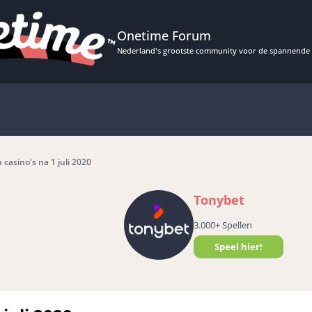
Onetime Forum
Nederland's grootste community voor de spannende 
n casino's na 1 juli 2020
Tonybet
3.000+ Spellen
Speel hier!