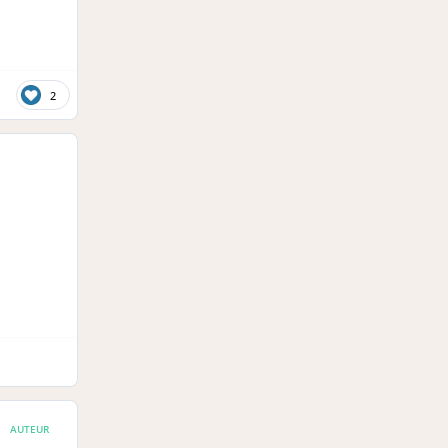
2
AUTEUR