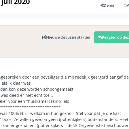
 juli 2020
Delen
V
Nieuwe discussie starten
Reageer op dez
angesproken door een beveiliger die mij redelijk geërgerd aangaf dat
als ik klaar was
 dan kon deze worden schoongemaakt.
 was deed er niet echt toe...
eker voor een
"
huiskamercasino" als
****************************
was 100% NIET welkom in hun gokhol! Stel voor dat je die kast
es" boos! Ze willen gewoon geen (pottenkijkers) buitenstanders. Heel
skamer gokhallen. (pottenkijkers = def.5
Ongewenste toeschouwer